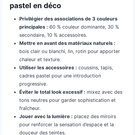
pastel en déco
Privilégier des associations de 3 couleurs
principales :
60 % couleur dominante, 30 %
secondaire, 10 % accessoires.
Mettre en avant des matériaux naturels :
bois clair ou blanchi, lin, rotin pour apporter
chaleur et texture.
Utiliser les accessoires :
coussins, tapis,
cadres pastel pour une introduction
progressive.
Éviter le total look excessif :
mixez avec des
tons neutres pour garder sophistication et
fraîcheur.
Jouer avec la lumière :
placez des miroirs
pour renforcer la sensation d’espace et la
douceur des teintes.