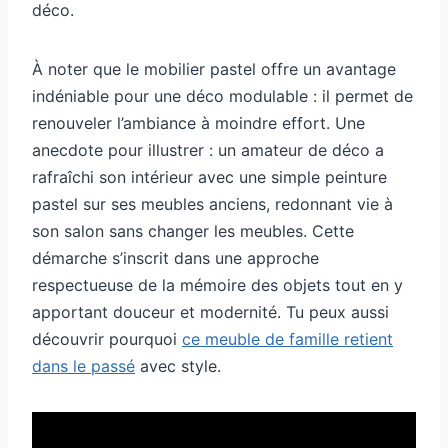
déco.
À noter que le mobilier pastel offre un avantage
indéniable pour une déco modulable : il permet de
renouveler l’ambiance à moindre effort. Une
anecdote pour illustrer : un amateur de déco a
rafraîchi son intérieur avec une simple peinture
pastel sur ses meubles anciens, redonnant vie à
son salon sans changer les meubles. Cette
démarche s’inscrit dans une approche
respectueuse de la mémoire des objets tout en y
apportant douceur et modernité. Tu peux aussi
découvrir pourquoi
ce meuble de famille retient
dans le passé
avec style.