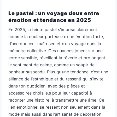
Le pastel : un voyage doux entre
émotion et tendance en 2025
En 2025, la teinte pastel s’impose clairement
comme la couleur porteuse d’une émotion forte,
d’une douceur maîtrisée et d’un voyage dans la
mémoire collective. Ces nuances jouent sur une
corde sensible, réveillent la rêverie et prolongent
le sentiment de calme, comme un soupir de
bonheur suspendu. Plus qu’une tendance, c’est une
alliance de l’esthétique et du ressenti qui s’invite
dans ton quotidien, avec des pièces et
accessoires choisi.e.s pour leur capacité à
raconter une histoire, à transmettre une âme. Ce
lien émotionnel se ressent non seulement dans la
mode mais aussi dans l’artisanat de décoration