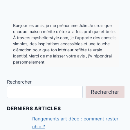
Bonjour les amis, je me prénomme Julie.Je crois que
chaque maison mérite d’être à la fois pratique et belle.
À travers myshelterstyle.com, je t’apporte des conseils
simples, des inspirations accessibles et une touche
d’émotion pour que ton intérieur reflète ta vraie
identité.Merci de me laisser votre avis , j'y répondrai
personnellement.
Rechercher
Rechercher
DERNIERS ARTICLES
Rangements art déco : comment rester
chic ?