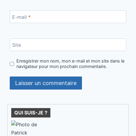
E-mail
*
Site
Enregistrer mon nom, mon e-mail et mon site dans le
navigateur pour mon prochain commentaire.
QUI SUIS-JE ?