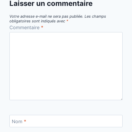
Laisser un commentaire
Votre adresse e-mail ne sera pas publiée.
Les champs
obligatoires sont indiqués avec
*
Commentaire
*
Nom
*