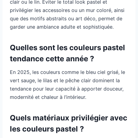
clair ou le lin. Éviter le total look pastel et
privilégier les accessoires ou un mur coloré, ainsi
que des motifs abstraits ou art déco, permet de
garder une ambiance adulte et sophistiquée.
Quelles sont les couleurs pastel
tendance cette année ?
En 2025, les couleurs comme le bleu ciel grisé, le
vert sauge, le lilas et le pêche clair dominent la
tendance pour leur capacité à apporter douceur,
modernité et chaleur à l’intérieur.
Quels matériaux privilégier avec
les couleurs pastel ?