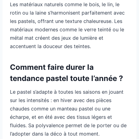
Les matériaux naturels comme le bois, le lin, le
rotin ou la laine s’harmonisent parfaitement avec
les pastels, offrant une texture chaleureuse. Les
matériaux modernes comme le verre teinté ou le
métal mat créent des jeux de lumière et
accentuent la douceur des teintes.
Comment faire durer la
tendance pastel toute l’année ?
Le pastel s’adapte à toutes les saisons en jouant
sur les intensités : en hiver avec des pièces
chaudes comme un manteau pastel ou une
écharpe, et en été avec des tissus légers et
fluides. Sa polyvalence permet de le porter ou de
l’adopter dans la déco à tout moment.