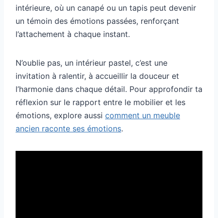
intérieure, où un canapé ou un tapis peut devenir
un témoin des émotions passées, renforçant
l’attachement à chaque instant.
N’oublie pas, un intérieur pastel, c’est une
invitation à ralentir, à accueillir la douceur et
l’harmonie dans chaque détail. Pour approfondir ta
réflexion sur le rapport entre le mobilier et les
émotions, explore aussi
comment un meuble
ancien raconte ses émotions
.