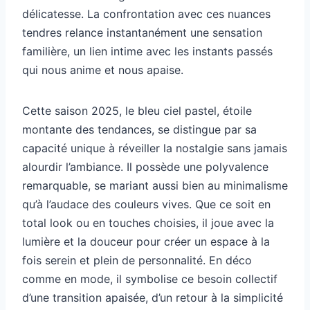
délicatesse. La confrontation avec ces nuances
tendres relance instantanément une sensation
familière, un lien intime avec les instants passés
qui nous anime et nous apaise.
Cette saison 2025, le bleu ciel pastel, étoile
montante des tendances, se distingue par sa
capacité unique à réveiller la nostalgie sans jamais
alourdir l’ambiance. Il possède une polyvalence
remarquable, se mariant aussi bien au minimalisme
qu’à l’audace des couleurs vives. Que ce soit en
total look ou en touches choisies, il joue avec la
lumière et la douceur pour créer un espace à la
fois serein et plein de personnalité. En déco
comme en mode, il symbolise ce besoin collectif
d’une transition apaisée, d’un retour à la simplicité