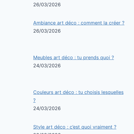
26/03/2026
Ambiance art déco : comment la créer ?
26/03/2026
Meubles art déco : tu prends quoi ?
24/03/2026
Couleurs art déco : tu choisis lesquelles
?
24/03/2026
Style art déco : c’est quoi vraiment ?