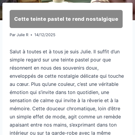
Cette teinte pastel te rend nostalgique
Par
Julie R
14/12/2025
Salut à toutes et à tous je suis Julie. Il suffit d’un
simple regard sur une teinte pastel pour que
résonnent en nous des souvenirs doux,
enveloppés de cette nostalgie délicate qui touche
au cœur. Plus qu’une couleur, c’est une véritable
émotion qui s’invite dans ton quotidien, une
sensation de calme qui invite à la rêverie et à la
mémoire. Cette douceur chromatique, loin d’être
un simple effet de mode, agit comme un remède
apaisant entre nos mains, s’exprimant dans ton
intérieur ou sur ta garde-robe avec la même