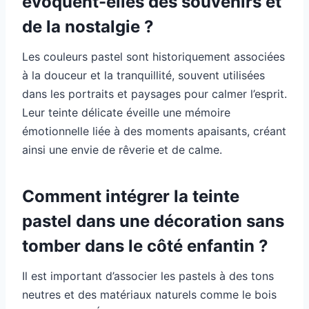
évoquent-elles des souvenirs et
de la nostalgie ?
Les couleurs pastel sont historiquement associées
à la douceur et la tranquillité, souvent utilisées
dans les portraits et paysages pour calmer l’esprit.
Leur teinte délicate éveille une mémoire
émotionnelle liée à des moments apaisants, créant
ainsi une envie de rêverie et de calme.
Comment intégrer la teinte
pastel dans une décoration sans
tomber dans le côté enfantin ?
Il est important d’associer les pastels à des tons
neutres et des matériaux naturels comme le bois