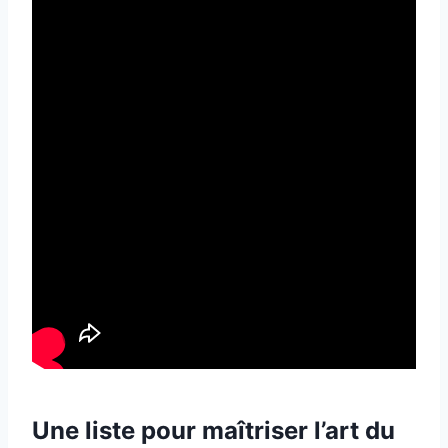
Une liste pour maîtriser l’art du