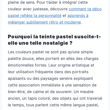
pleine de sens. Pour t’aider à intégrer cette
couleur avec justesse, découvre
comment ta déco
pastel reflète ta personnalité
et
apprends à
mélanger subtilement rétro et moderne
.
Pourquoi la teinte pastel suscite-t-
elle une telle nostalgie ?
Les couleurs pastel ne sont pas qu’une simple
palette douce, elles portent en elles des charges
émotionnelles fortes. Leur origine artistique et
leur utilisation fréquente dans des portraits
apaisants ou des paysages sereins expliquent
cette association immédiate à une sensation de
bien-être, de calme et de souvenir. Un meuble
ancien, un tapis coloré, des objets qui ont traversé
le temps, tous parlent cette même langue pastel,