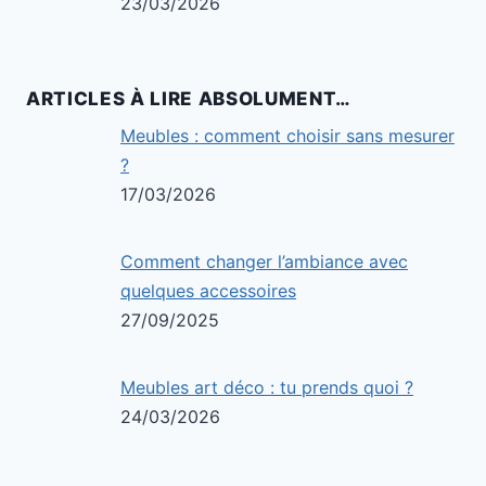
23/03/2026
ARTICLES À LIRE ABSOLUMENT…
Meubles : comment choisir sans mesurer
?
17/03/2026
Comment changer l’ambiance avec
quelques accessoires
27/09/2025
Meubles art déco : tu prends quoi ?
24/03/2026