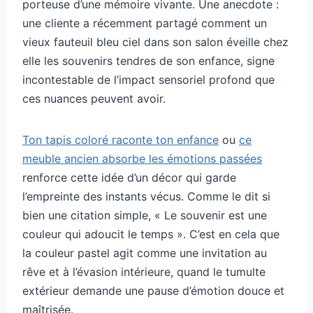
porteuse d’une mémoire vivante. Une anecdote :
une cliente a récemment partagé comment un
vieux fauteuil bleu ciel dans son salon éveille chez
elle les souvenirs tendres de son enfance, signe
incontestable de l’impact sensoriel profond que
ces nuances peuvent avoir.
Ton tapis coloré raconte ton enfance
ou
ce
meuble ancien absorbe les émotions passées
renforce cette idée d’un décor qui garde
l’empreinte des instants vécus. Comme le dit si
bien une citation simple, « Le souvenir est une
couleur qui adoucit le temps ». C’est en cela que
la couleur pastel agit comme une invitation au
rêve et à l’évasion intérieure, quand le tumulte
extérieur demande une pause d’émotion douce et
maîtrisée.