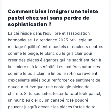
Comment bien intégrer une teinte
pastel chez soi sans perdre de
sophistication ?
La clé réside dans l’équilibre et l’association
harmonieuse. La tendance 2025 privilégie un
mariage équilibré entre pastels et couleurs neutres
comme le beige, le blanc ou le gris clair pour
créer des pièces élégantes qui ne sacrifient rien à
la lumière ni à la sérénité. Les matières naturelles
comme le bois clair, le lin ou le rotin se révèlent
d’excellents alliés pour renforcer ce sentiment de
douceur et évoquer une nostalgie pleine de
charme. Si tu souhaites tester le total look pastel,
un mur bleu ciel ou un canapé rose poudré
peuvent jusqu’à devenir les pièces fortes de ta