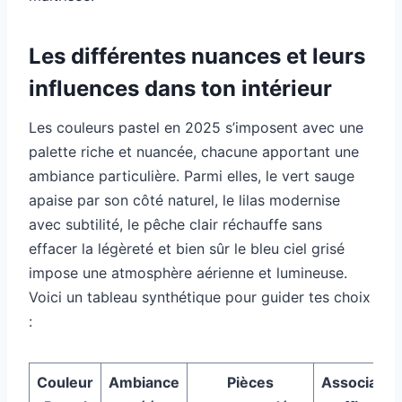
Les différentes nuances et leurs
influences dans ton intérieur
Les couleurs pastel en 2025 s’imposent avec une
palette riche et nuancée, chacune apportant une
ambiance particulière. Parmi elles, le vert sauge
apaise par son côté naturel, le lilas modernise
avec subtilité, le pêche clair réchauffe sans
effacer la légèreté et bien sûr le bleu ciel grisé
impose une atmosphère aérienne et lumineuse.
Voici un tableau synthétique pour guider tes choix
:
Couleur
Ambiance
Pièces
Associatio