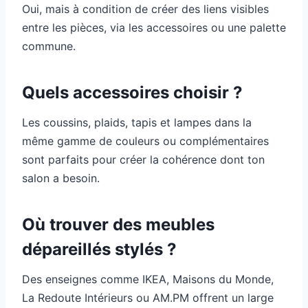
Oui, mais à condition de créer des liens visibles
entre les pièces, via les accessoires ou une palette
commune.
Quels accessoires choisir ?
Les coussins, plaids, tapis et lampes dans la
même gamme de couleurs ou complémentaires
sont parfaits pour créer la cohérence dont ton
salon a besoin.
Où trouver des meubles
dépareillés stylés ?
Des enseignes comme IKEA, Maisons du Monde,
La Redoute Intérieurs ou AM.PM offrent un large