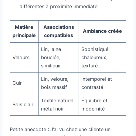
différentes à proximité immédiate.
Matière
Associations
Ambiance créée
principale
compatibles
Lin, laine
Sophistiqué,
Velours
bouclée,
chaleureux,
similicuir
texturé
Lin, velours,
Intemporel et
Cuir
bois massif
contrasté
Textile naturel,
Équilibre et
Bois clair
métal noir
modernité
Petite anecdote : J’ai vu chez une cliente un