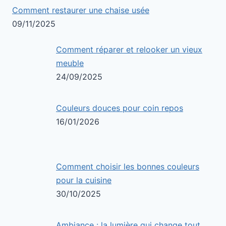
Comment restaurer une chaise usée
09/11/2025
Comment réparer et relooker un vieux
meuble
24/09/2025
Couleurs douces pour coin repos
16/01/2026
Comment choisir les bonnes couleurs
pour la cuisine
30/10/2025
Ambiance : la lumière qui change tout