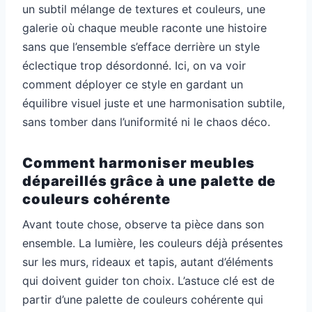
un subtil mélange de textures et couleurs, une
galerie où chaque meuble raconte une histoire
sans que l’ensemble s’efface derrière un style
éclectique trop désordonné. Ici, on va voir
comment déployer ce style en gardant un
équilibre visuel juste et une harmonisation subtile,
sans tomber dans l’uniformité ni le chaos déco.
Comment harmoniser meubles
dépareillés grâce à une palette de
couleurs cohérente
Avant toute chose, observe ta pièce dans son
ensemble. La lumière, les couleurs déjà présentes
sur les murs, rideaux et tapis, autant d’éléments
qui doivent guider ton choix. L’astuce clé est de
partir d’une palette de couleurs cohérente qui