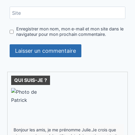
Site
Enregistrer mon nom, mon e-mail et mon site dans le
navigateur pour mon prochain commentaire.
QUI SUIS-JE ?
Bonjour les amis, je me prénomme Julie.Je crois que