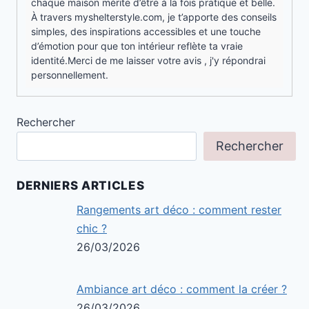
chaque maison mérite d’être à la fois pratique et belle.
À travers myshelterstyle.com, je t’apporte des conseils
simples, des inspirations accessibles et une touche
d’émotion pour que ton intérieur reflète ta vraie
identité.Merci de me laisser votre avis , j'y répondrai
personnellement.
Rechercher
Rechercher
DERNIERS ARTICLES
Rangements art déco : comment rester
chic ?
26/03/2026
Ambiance art déco : comment la créer ?
26/03/2026