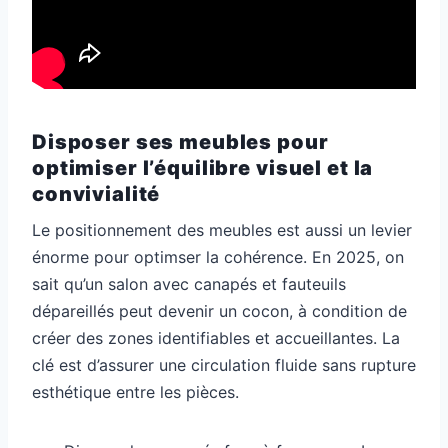
Disposer ses meubles pour
optimiser l’équilibre visuel et la
convivialité
Le positionnement des meubles est aussi un levier
énorme pour optimser la cohérence. En 2025, on
sait qu’un salon avec canapés et fauteuils
dépareillés peut devenir un cocon, à condition de
créer des zones identifiables et accueillantes. La
clé est d’assurer une circulation fluide sans rupture
esthétique entre les pièces.