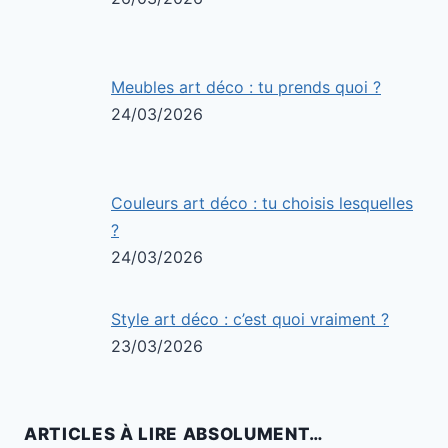
Meubles art déco : tu prends quoi ?
24/03/2026
Couleurs art déco : tu choisis lesquelles
?
24/03/2026
Style art déco : c’est quoi vraiment ?
23/03/2026
ARTICLES À LIRE ABSOLUMENT…