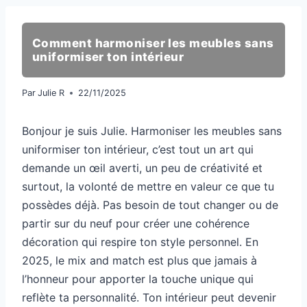
Comment harmoniser les meubles sans
uniformiser ton intérieur
Par
Julie R
22/11/2025
Bonjour je suis Julie. Harmoniser les meubles sans
uniformiser ton intérieur, c’est tout un art qui
demande un œil averti, un peu de créativité et
surtout, la volonté de mettre en valeur ce que tu
possèdes déjà. Pas besoin de tout changer ou de
partir sur du neuf pour créer une cohérence
décoration qui respire ton style personnel. En
2025, le mix and match est plus que jamais à
l’honneur pour apporter la touche unique qui
reflète ta personnalité. Ton intérieur peut devenir