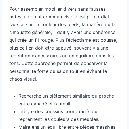
Pour assembler mobilier divers sans fausses
notes, un point commun visible est primordial.
Que ce soit la couleur des pieds, la matière ou la
silhouette générale, il doit y avoir une cohérence
qui crée un fil rouge. Plus l’éclectisme est poussé,
plus ce lien doit être appuyé, souvent via une
répétition d’accessoires ou un équilibre dans les
tons. Cette approche permet de conserver la
personnalité forte du salon tout en évitant le
chaos visuel.
Recherche un piètement similaire ou proche
entre canapé et fauteuil.
Intègre des coussins coordonnés qui
reprennent les couleurs des meubles.
Maintiens un équilibre entre pièces massives