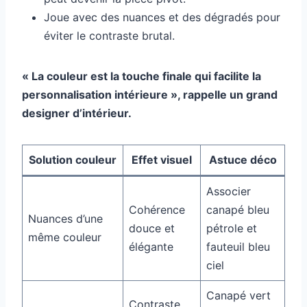
Joue avec des nuances et des dégradés pour
éviter le contraste brutal.
« La couleur est la touche finale qui facilite la
personnalisation intérieure », rappelle un grand
designer d’intérieur.
Solution couleur
Effet visuel
Astuce déco
Associer
Cohérence
canapé bleu
Nuances d’une
douce et
pétrole et
même couleur
élégante
fauteuil bleu
ciel
Canapé vert
Contraste