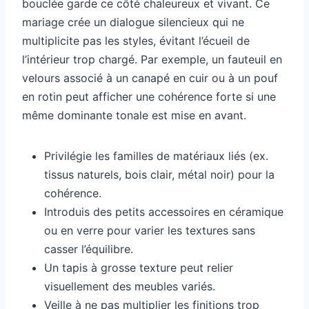
bouclée garde ce côté chaleureux et vivant. Ce
mariage crée un dialogue silencieux qui ne
multiplicite pas les styles, évitant l’écueil de
l’intérieur trop chargé. Par exemple, un fauteuil en
velours associé à un canapé en cuir ou à un pouf
en rotin peut afficher une cohérence forte si une
même dominante tonale est mise en avant.
Privilégie les familles de matériaux liés (ex.
tissus naturels, bois clair, métal noir) pour la
cohérence.
Introduis des petits accessoires en céramique
ou en verre pour varier les textures sans
casser l’équilibre.
Un tapis à grosse texture peut relier
visuellement des meubles variés.
Veille à ne pas multiplier les finitions trop