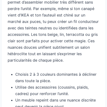
permet d’assembler mobilier très différent sans
perdre l’unité. Par exemple, même si ton canapé
vient d’IKEA et ton fauteuil est chiné sur un
marché aux puces, tu peux créer un fil conducteur
avec des teintes neutres ou identifiées dans les
accessoires. Les tons beige, lin, terracotta ou gris
clair sont parfaits pour activer cette magie. Ces
nuances douces unifient subtilement un salon
hétéroclite tout en laissant s’exprimer les
particularités de chaque pièce.
Choisis 2 à 3 couleurs dominantes à décliner
dans toute la pièce.
Utilise des accessoires (coussins, plaids,
cadres) pour renforcer l’unité.
Un meuble repeint dans une nuance discrète
peut devenir la pièce pivot.