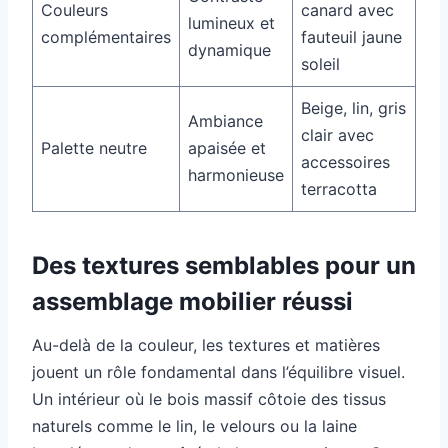
Couleurs
canard avec
lumineux et
complémentaires
fauteuil jaune
dynamique
soleil
Beige, lin, gris
Ambiance
clair avec
Palette neutre
apaisée et
accessoires
harmonieuse
terracotta
Des textures semblables pour un
assemblage mobilier réussi
Au-delà de la couleur, les textures et matières
jouent un rôle fondamental dans l’équilibre visuel.
Un intérieur où le bois massif côtoie des tissus
naturels comme le lin, le velours ou la laine