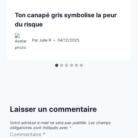
Ton canapé gris symbolise la peur
du risque
Par
Julie R
04/12/2025
Laisser un commentaire
Votre adresse e-mail ne sera pas publiée.
Les champs
obligatoires sont indiqués avec
*
Commentaire
*