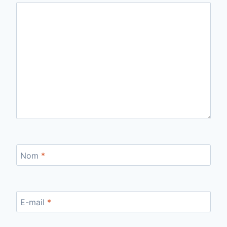
Nom
*
E-mail
*