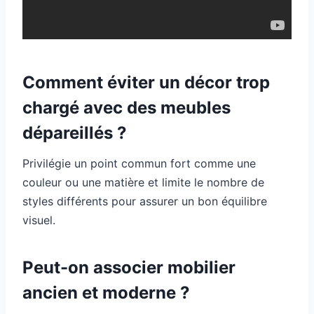
Comment éviter un décor trop
chargé avec des meubles
dépareillés ?
Privilégie un point commun fort comme une
couleur ou une matière et limite le nombre de
styles différents pour assurer un bon équilibre
visuel.
Peut-on associer mobilier
ancien et moderne ?