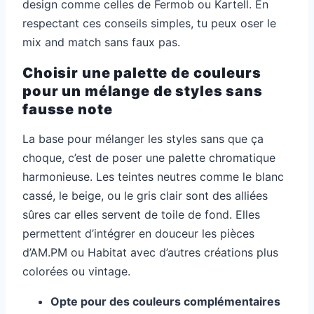
design comme celles de Fermob ou Kartell. En
respectant ces conseils simples, tu peux oser le
mix and match sans faux pas.
Choisir une palette de couleurs
pour un mélange de styles sans
fausse note
La base pour mélanger les styles sans que ça
choque, c’est de poser une palette chromatique
harmonieuse. Les teintes neutres comme le blanc
cassé, le beige, ou le gris clair sont des alliées
sûres car elles servent de toile de fond. Elles
permettent d’intégrer en douceur les pièces
d’AM.PM ou Habitat avec d’autres créations plus
colorées ou vintage.
Opte pour des couleurs complémentaires