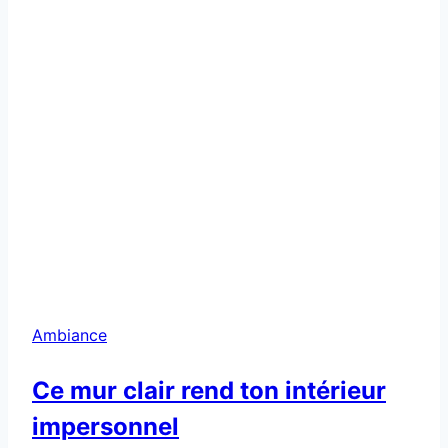
Ambiance
Ce mur clair rend ton intérieur
impersonnel