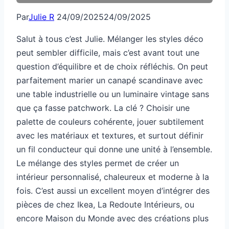
Par
Julie R
24/09/2025
24/09/2025
Salut à tous c’est Julie. Mélanger les styles déco
peut sembler difficile, mais c’est avant tout une
question d’équilibre et de choix réfléchis. On peut
parfaitement marier un canapé scandinave avec
une table industrielle ou un luminaire vintage sans
que ça fasse patchwork. La clé ? Choisir une
palette de couleurs cohérente, jouer subtilement
avec les matériaux et textures, et surtout définir
un fil conducteur qui donne une unité à l’ensemble.
Le mélange des styles permet de créer un
intérieur personnalisé, chaleureux et moderne à la
fois. C’est aussi un excellent moyen d’intégrer des
pièces de chez Ikea, La Redoute Intérieurs, ou
encore Maison du Monde avec des créations plus