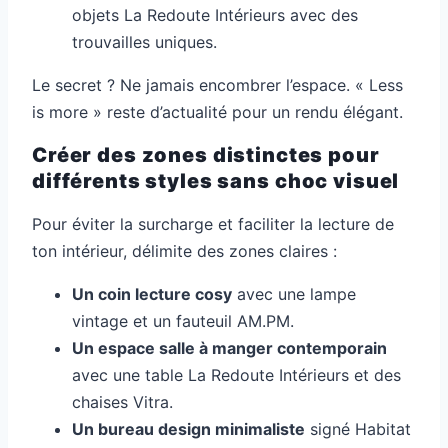
objets La Redoute Intérieurs avec des
trouvailles uniques.
Le secret ? Ne jamais encombrer l’espace. « Less
is more » reste d’actualité pour un rendu élégant.
Créer des zones distinctes pour
différents styles sans choc visuel
Pour éviter la surcharge et faciliter la lecture de
ton intérieur, délimite des zones claires :
Un coin lecture cosy
avec une lampe
vintage et un fauteuil AM.PM.
Un espace salle à manger contemporain
avec une table La Redoute Intérieurs et des
chaises Vitra.
Un bureau design minimaliste
signé Habitat