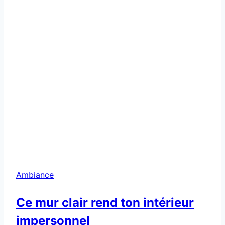
Ambiance
Ce mur clair rend ton intérieur
impersonnel