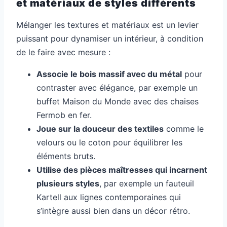
et matériaux de styles différents
Mélanger les textures et matériaux est un levier
puissant pour dynamiser un intérieur, à condition
de le faire avec mesure :
Associe le bois massif avec du métal
pour
contraster avec élégance, par exemple un
buffet Maison du Monde avec des chaises
Fermob en fer.
Joue sur la douceur des textiles
comme le
velours ou le coton pour équilibrer les
éléments bruts.
Utilise des pièces maîtresses qui incarnent
plusieurs styles
, par exemple un fauteuil
Kartell aux lignes contemporaines qui
s’intègre aussi bien dans un décor rétro.