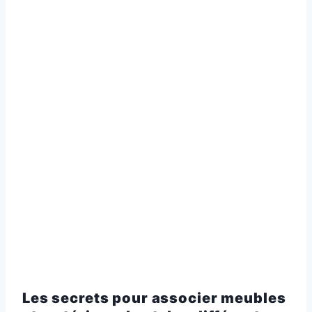
Les secrets pour associer meubles