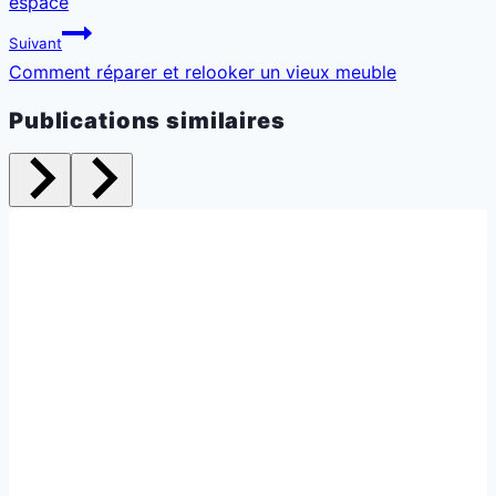
espace
Suivant
Comment réparer et relooker un vieux meuble
Publications similaires