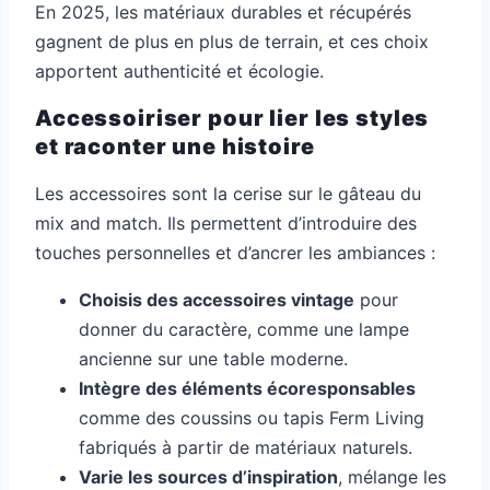
En 2025, les matériaux durables et récupérés
gagnent de plus en plus de terrain, et ces choix
apportent authenticité et écologie.
Accessoiriser pour lier les styles
et raconter une histoire
Les accessoires sont la cerise sur le gâteau du
mix and match. Ils permettent d’introduire des
touches personnelles et d’ancrer les ambiances :
Choisis des accessoires vintage
pour
donner du caractère, comme une lampe
ancienne sur une table moderne.
Intègre des éléments écoresponsables
comme des coussins ou tapis Ferm Living
fabriqués à partir de matériaux naturels.
Varie les sources d’inspiration
, mélange les