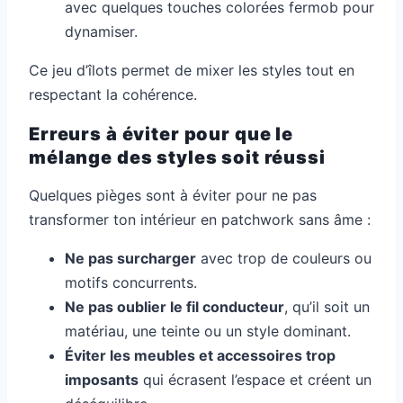
avec quelques touches colorées fermob pour
dynamiser.
Ce jeu d’îlots permet de mixer les styles tout en
respectant la cohérence.
Erreurs à éviter pour que le
mélange des styles soit réussi
Quelques pièges sont à éviter pour ne pas
transformer ton intérieur en patchwork sans âme :
Ne pas surcharger
avec trop de couleurs ou
motifs concurrents.
Ne pas oublier le fil conducteur
, qu’il soit un
matériau, une teinte ou un style dominant.
Éviter les meubles et accessoires trop
imposants
qui écrasent l’espace et créent un