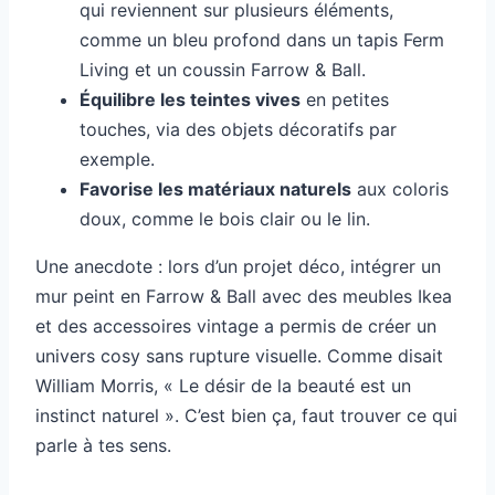
qui reviennent sur plusieurs éléments,
comme un bleu profond dans un tapis Ferm
Living et un coussin Farrow & Ball.
Équilibre les teintes vives
en petites
touches, via des objets décoratifs par
exemple.
Favorise les matériaux naturels
aux coloris
doux, comme le bois clair ou le lin.
Une anecdote : lors d’un projet déco, intégrer un
mur peint en Farrow & Ball avec des meubles Ikea
et des accessoires vintage a permis de créer un
univers cosy sans rupture visuelle. Comme disait
William Morris, « Le désir de la beauté est un
instinct naturel ». C’est bien ça, faut trouver ce qui
parle à tes sens.