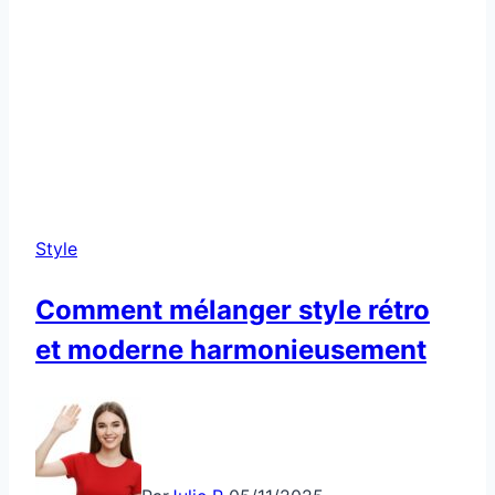
Style
Comment mélanger style rétro
et moderne harmonieusement