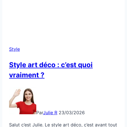
Style
Style art déco : c’est quoi
vraiment ?
Par
Julie R
23/03/2026
Salut c’est Julie. Le style art déco, c’est avant tout