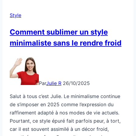
Style
Comment sublimer un style
minimaliste sans le rendre froid
Par
Julie R
26/10/2025
Salut à tous c’est Julie. Le minimalisme continue
de s’imposer en 2025 comme l’expression du
raffinement adapté à nos modes de vie actuels.
Pourtant, ce style épuré fait parfois peur, à tort,
car il est souvent assimilé à un décor froid,