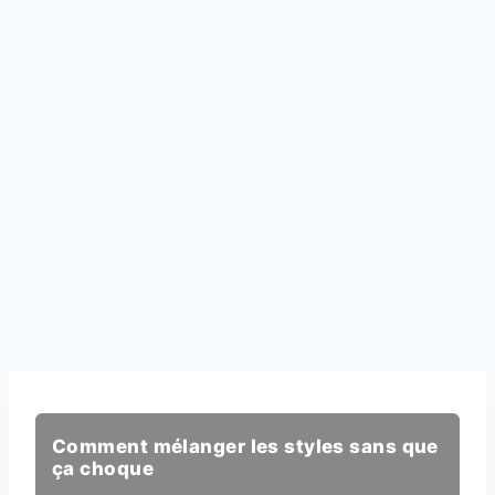
Comment mélanger les styles sans que
ça choque