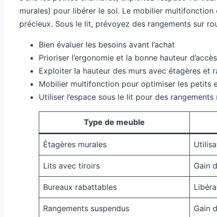
murales) pour libérer le sol. Le mobilier multifonction 
précieux. Sous le lit, prévoyez des rangements sur rou
Bien évaluer les besoins avant l’achat
Prioriser l’ergonomie et la bonne hauteur d’accès
Exploiter la hauteur des murs avec étagères et
Mobilier multifonction pour optimiser les petits
Utiliser l’espace sous le lit pour des rangements
Type de meuble
Étagères murales
Utilis
Lits avec tiroirs
Gain d
Bureaux rabattables
Libéra
Rangements suspendus
Gain d