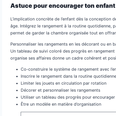
Astuce pour encourager ton enfant
L’implication concrète de l’enfant dès la conception 
âge. Intégrez le rangement à la routine quotidienne, p
permet de garder la chambre organisée tout en offrant
Personnaliser les rangements en les décorant ou en b
Un tableau de suivi coloré des progrès en rangement p
organise ses affaires donne un cadre cohérent et posit
Co-construire le système de rangement avec l’e
Inscrire le rangement dans la routine quotidienn
Limiter les jouets en circulation par rotation
Décorer et personnaliser les rangements
Utiliser un tableau des progrès pour encourager
Être un modèle en matière d’organisation