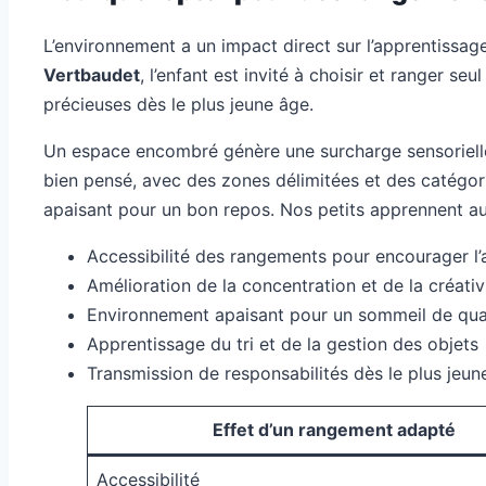
L’environnement a un impact direct sur l’apprentissa
Vertbaudet
, l’enfant est invité à choisir et ranger se
précieuses dès le plus jeune âge.
Un espace encombré génère une surcharge sensorielle 
bien pensé, avec des zones délimitées et des catégories
apaisant pour un bon repos. Nos petits apprennent aussi
Accessibilité des rangements pour encourager l
Amélioration de la concentration et de la créativ
Environnement apaisant pour un sommeil de qua
Apprentissage du tri et de la gestion des objets
Transmission de responsabilités dès le plus jeun
Effet d’un rangement adapté
Accessibilité