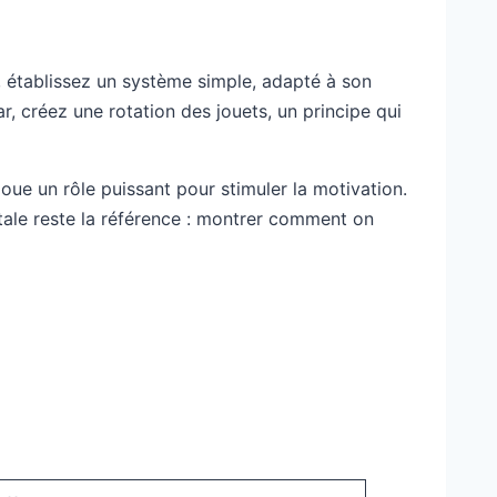
, établissez un système simple, adapté à son
r, créez une rotation des jouets, un principe qui
ue un rôle puissant pour stimuler la motivation.
tale reste la référence : montrer comment on