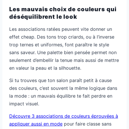
Les mauvais choix de couleurs qui
déséquilibrent le look
Les associations ratées peuvent vite donner un
effet cheap. Des tons trop criards, ou à l’inverse
trop ternes et uniformes, font paraître le style
sans saveur. Une palette bien pensée permet non
seulement d’embellir la tenue mais aussi de mettre
en valeur la peau et la silhouette.
Si tu trouves que ton salon paraît petit à cause
des couleurs, c’est souvent la même logique dans
la mode : un mauvais équilibre te fait perdre en
impact visuel.
Découvre 3 associations de couleurs éprouvées à
appliquer aussi en mode
pour faire classe sans