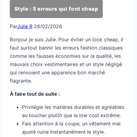
Style : 5 erreurs qui font cheap
Par
Julie R
28/02/2026
Bonjour je suis Julie. Pour éviter un look cheap, il
faut surtout bannir les erreurs fashion classiques
comme les fausses économies sur la qualité, les
mauvais choix vestimentaires et un style négligé
qui renvoient une apparence bon marché
flagrante.
À faire tout de suite :
Privilégie les matières durables et agréables
au toucher plutôt que le low cost extrême.
Fais attention à la coupe; un vêtement mal
ajusté ruine instantanément le style.