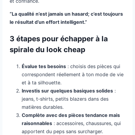
et confiance.
“La qualité n’est jamais un hasard; c’est toujours
le résultat d’un effort intelligent.”
3 étapes pour échapper à la
spirale du look cheap
Évalue tes besoins
: choisis des pièces qui
correspondent réellement à ton mode de vie
et à ta silhouette.
Investis sur quelques basiques solides
:
jeans, t-shirts, petits blazers dans des
matières durables.
Complète avec des pièces tendance mais
raisonnables
: accessoires, chaussures, qui
apportent du peps sans surcharger.