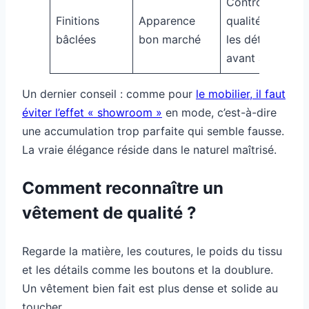
Contrôler la
Finitions
Apparence
qualité et
bâclées
bon marché
les détails
avant achat
Un dernier conseil : comme pour
le mobilier, il faut
éviter l’effet « showroom »
en mode, c’est-à-dire
une accumulation trop parfaite qui semble fausse.
La vraie élégance réside dans le naturel maîtrisé.
Comment reconnaître un
vêtement de qualité ?
Regarde la matière, les coutures, le poids du tissu
et les détails comme les boutons et la doublure.
Un vêtement bien fait est plus dense et solide au
toucher.