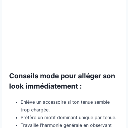
Conseils mode pour alléger son
look immédiatement :
Enlève un accessoire si ton tenue semble
trop chargée.
Préfère un motif dominant unique par tenue.
Travaille l’harmonie générale en observant