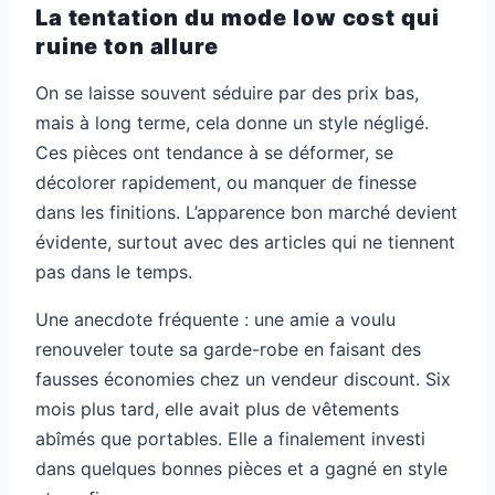
La tentation du mode low cost qui
ruine ton allure
On se laisse souvent séduire par des prix bas,
mais à long terme, cela donne un style négligé.
Ces pièces ont tendance à se déformer, se
décolorer rapidement, ou manquer de finesse
dans les finitions. L’apparence bon marché devient
évidente, surtout avec des articles qui ne tiennent
pas dans le temps.
Une anecdote fréquente : une amie a voulu
renouveler toute sa garde-robe en faisant des
fausses économies chez un vendeur discount. Six
mois plus tard, elle avait plus de vêtements
abîmés que portables. Elle a finalement investi
dans quelques bonnes pièces et a gagné en style