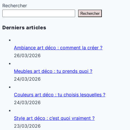
Rechercher
Rechercher
Derniers articles
Ambiance art déco : comment la créer ?
26/03/2026
Meubles art déco : tu prends quoi ?
24/03/2026
Couleurs art déco : tu choisis lesquelles ?
24/03/2026
Style art déco : c’est quoi vraiment ?
23/03/2026