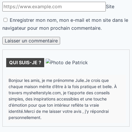
Site
Enregistrer mon nom, mon e-mail et mon site dans le
navigateur pour mon prochain commentaire.
QUI SUIS-JE ?
Bonjour les amis, je me prénomme Julie.Je crois que
chaque maison mérite d’être à la fois pratique et belle. À
travers myshelterstyle.com, je t’apporte des conseils
simples, des inspirations accessibles et une touche
d’émotion pour que ton intérieur reflète ta vraie
identité.Merci de me laisser votre avis , j'y répondrai
personnellement.