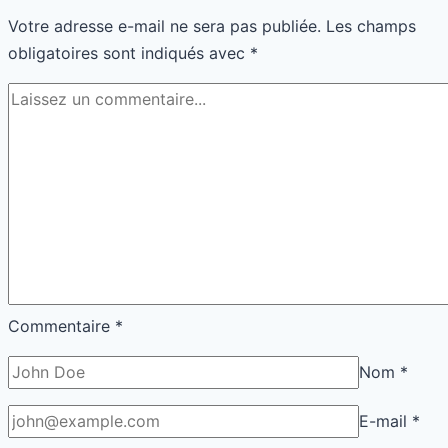
Votre adresse e-mail ne sera pas publiée.
Les champs
obligatoires sont indiqués avec
*
Commentaire
*
Nom
*
E-mail
*