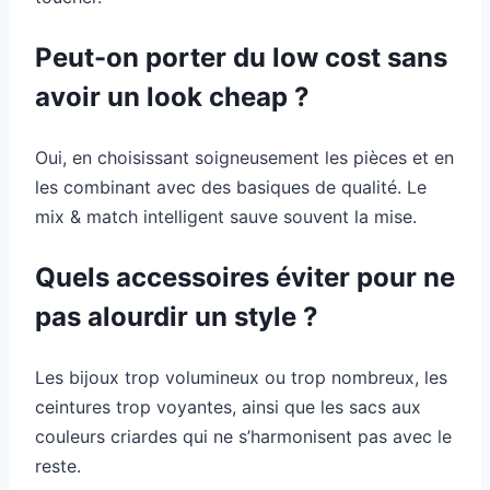
Peut-on porter du low cost sans
avoir un look cheap ?
Oui, en choisissant soigneusement les pièces et en
les combinant avec des basiques de qualité. Le
mix & match intelligent sauve souvent la mise.
Quels accessoires éviter pour ne
pas alourdir un style ?
Les bijoux trop volumineux ou trop nombreux, les
ceintures trop voyantes, ainsi que les sacs aux
couleurs criardes qui ne s’harmonisent pas avec le
reste.