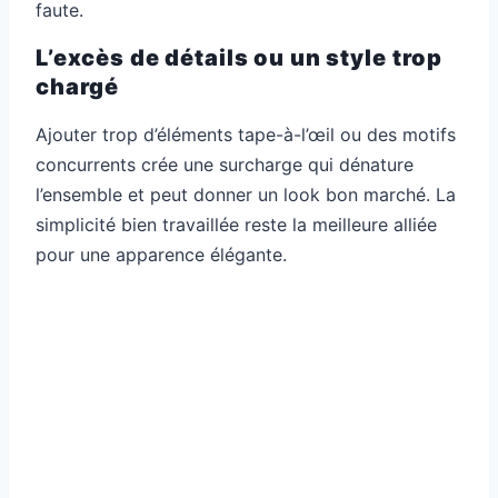
faute.
L’excès de détails ou un style trop
chargé
Ajouter trop d’éléments tape-à-l’œil ou des motifs
concurrents crée une surcharge qui dénature
l’ensemble et peut donner un look bon marché. La
simplicité bien travaillée reste la meilleure alliée
pour une apparence élégante.