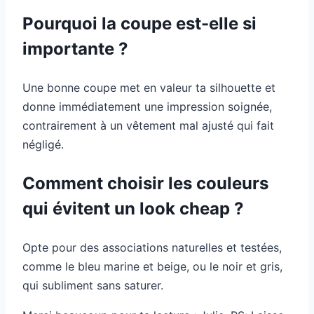
Pourquoi la coupe est-elle si
importante ?
Une bonne coupe met en valeur ta silhouette et
donne immédiatement une impression soignée,
contrairement à un vêtement mal ajusté qui fait
négligé.
Comment choisir les couleurs
qui évitent un look cheap ?
Opte pour des associations naturelles et testées,
comme le bleu marine et beige, ou le noir et gris,
qui subliment sans saturer.