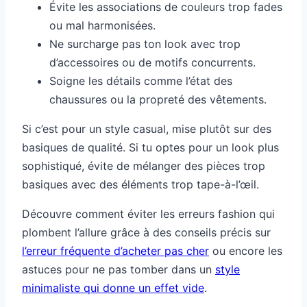
Évite les associations de couleurs trop fades
ou mal harmonisées.
Ne surcharge pas ton look avec trop
d’accessoires ou de motifs concurrents.
Soigne les détails comme l’état des
chaussures ou la propreté des vêtements.
Si c’est pour un style casual, mise plutôt sur des
basiques de qualité. Si tu optes pour un look plus
sophistiqué, évite de mélanger des pièces trop
basiques avec des éléments trop tape-à-l’œil.
Découvre comment éviter les erreurs fashion qui
plombent l’allure grâce à des conseils précis sur
l’erreur fréquente d’acheter pas cher
ou encore les
astuces pour ne pas tomber dans un
style
minimaliste qui donne un effet vide
.