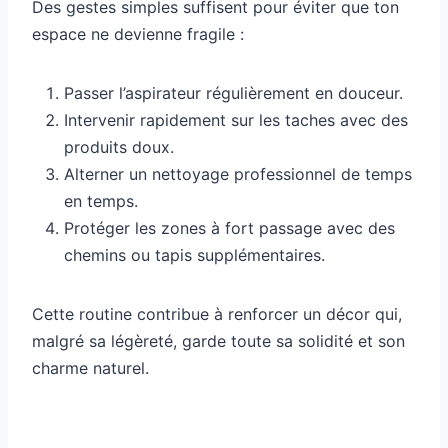
Des gestes simples suffisent pour éviter que ton
espace ne devienne fragile :
Passer l’aspirateur régulièrement en douceur.
Intervenir rapidement sur les taches avec des
produits doux.
Alterner un nettoyage professionnel de temps
en temps.
Protéger les zones à fort passage avec des
chemins ou tapis supplémentaires.
Cette routine contribue à renforcer un décor qui,
malgré sa légèreté, garde toute sa solidité et son
charme naturel.