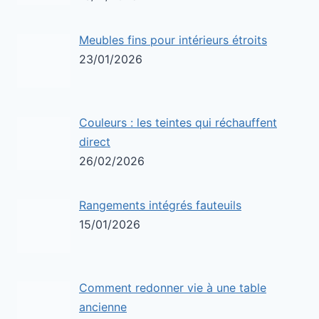
Meubles fins pour intérieurs étroits
23/01/2026
Couleurs : les teintes qui réchauffent
direct
26/02/2026
Rangements intégrés fauteuils
15/01/2026
Comment redonner vie à une table
ancienne