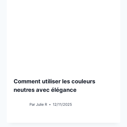
Comment utiliser les couleurs
neutres avec élégance
Par
Julie R
12/11/2025