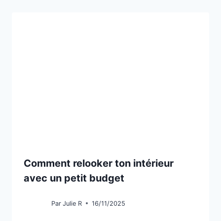
Comment relooker ton intérieur
avec un petit budget
Par
Julie R
16/11/2025