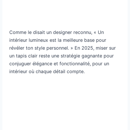
Comme le disait un designer reconnu, « Un
intérieur lumineux est la meilleure base pour
révéler ton style personnel. » En 2025, miser sur
un tapis clair reste une stratégie gagnante pour
conjuguer élégance et fonctionnalité, pour un
intérieur où chaque détail compte.