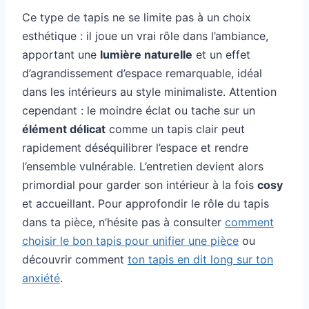
Ce type de tapis ne se limite pas à un choix
esthétique : il joue un vrai rôle dans l’ambiance,
apportant une
lumière naturelle
et un effet
d’agrandissement d’espace remarquable, idéal
dans les intérieurs au style minimaliste. Attention
cependant : le moindre éclat ou tache sur un
élément délicat
comme un tapis clair peut
rapidement déséquilibrer l’espace et rendre
l’ensemble vulnérable. L’entretien devient alors
primordial pour garder son intérieur à la fois
cosy
et accueillant. Pour approfondir le rôle du tapis
dans ta pièce, n’hésite pas à consulter
comment
choisir le bon tapis pour unifier une pièce
ou
découvrir comment
ton tapis en dit long sur ton
anxiété
.