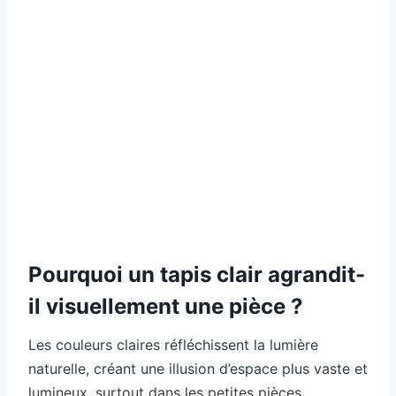
Pourquoi un tapis clair agrandit-
il visuellement une pièce ?
Les couleurs claires réfléchissent la lumière
naturelle, créant une illusion d’espace plus vaste et
lumineux, surtout dans les petites pièces.