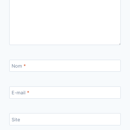
Nom
*
E-mail
*
Site