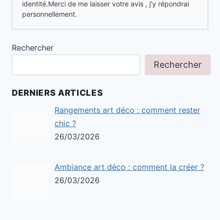
identité.Merci de me laisser votre avis , j'y répondrai
personnellement.
Rechercher
Rechercher
DERNIERS ARTICLES
Rangements art déco : comment rester
chic ?
26/03/2026
Ambiance art déco : comment la créer ?
26/03/2026