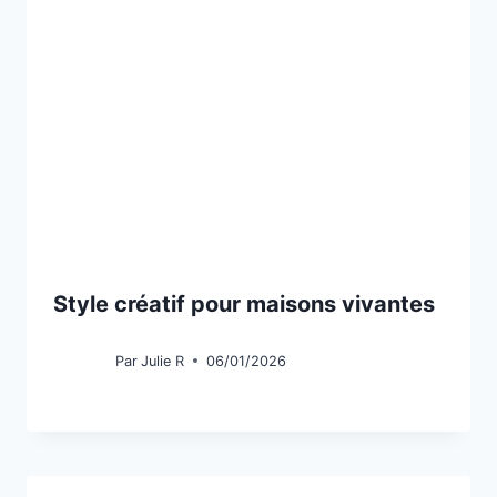
Style créatif pour maisons vivantes
Par
Julie R
06/01/2026