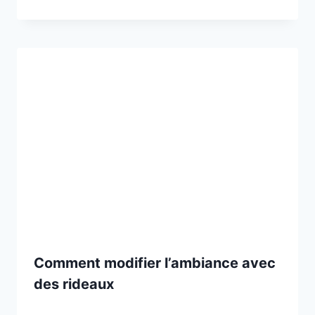
Comment modifier l’ambiance avec
des rideaux