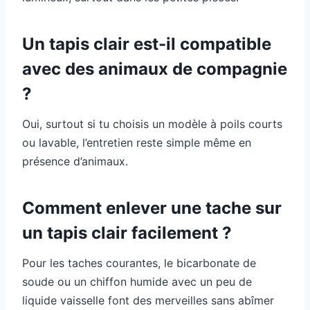
Un tapis clair est-il compatible
avec des animaux de compagnie
?
Oui, surtout si tu choisis un modèle à poils courts
ou lavable, l’entretien reste simple même en
présence d’animaux.
Comment enlever une tache sur
un tapis clair facilement ?
Pour les taches courantes, le bicarbonate de
soude ou un chiffon humide avec un peu de
liquide vaisselle font des merveilles sans abîmer