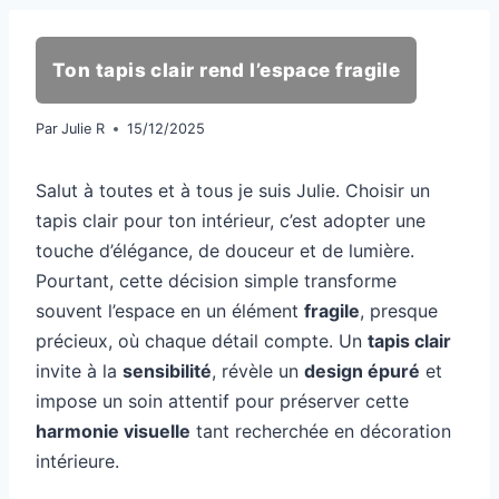
Ton tapis clair rend l’espace fragile
Par
Julie R
15/12/2025
Salut à toutes et à tous je suis Julie. Choisir un
tapis clair pour ton intérieur, c’est adopter une
touche d’élégance, de douceur et de lumière.
Pourtant, cette décision simple transforme
souvent l’espace en un élément
fragile
, presque
précieux, où chaque détail compte. Un
tapis clair
invite à la
sensibilité
, révèle un
design épuré
et
impose un soin attentif pour préserver cette
harmonie visuelle
tant recherchée en décoration
intérieure.