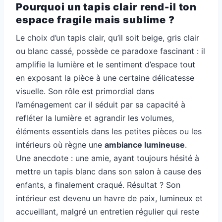
Pourquoi un tapis clair rend-il ton
espace fragile mais sublime ?
Le choix d’un tapis clair, qu’il soit beige, gris clair
ou blanc cassé, possède ce paradoxe fascinant : il
amplifie la lumière et le sentiment d’espace tout
en exposant la pièce à une certaine délicatesse
visuelle. Son rôle est primordial dans
l’aménagement car il séduit par sa capacité à
refléter la lumière et agrandir les volumes,
éléments essentiels dans les petites pièces ou les
intérieurs où règne une
ambiance lumineuse
.
Une anecdote : une amie, ayant toujours hésité à
mettre un tapis blanc dans son salon à cause des
enfants, a finalement craqué. Résultat ? Son
intérieur est devenu un havre de paix, lumineux et
accueillant, malgré un entretien régulier qui reste