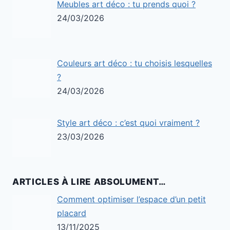
Meubles art déco : tu prends quoi ?
24/03/2026
Couleurs art déco : tu choisis lesquelles
?
24/03/2026
Style art déco : c’est quoi vraiment ?
23/03/2026
ARTICLES À LIRE ABSOLUMENT…
Comment optimiser l’espace d’un petit
placard
13/11/2025