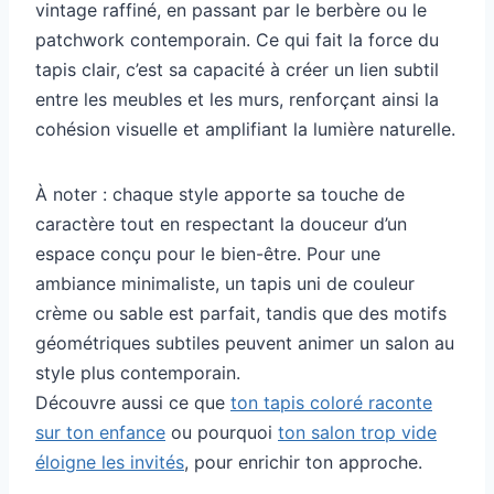
vintage raffiné, en passant par le berbère ou le
patchwork contemporain. Ce qui fait la force du
tapis clair, c’est sa capacité à créer un lien subtil
entre les meubles et les murs, renforçant ainsi la
cohésion visuelle et amplifiant la lumière naturelle.
À noter : chaque style apporte sa touche de
caractère tout en respectant la douceur d’un
espace conçu pour le bien-être. Pour une
ambiance minimaliste, un tapis uni de couleur
crème ou sable est parfait, tandis que des motifs
géométriques subtiles peuvent animer un salon au
style plus contemporain.
Découvre aussi ce que
ton tapis coloré raconte
sur ton enfance
ou pourquoi
ton salon trop vide
éloigne les invités
, pour enrichir ton approche.