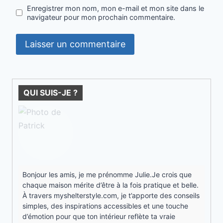
Enregistrer mon nom, mon e-mail et mon site dans le
navigateur pour mon prochain commentaire.
QUI SUIS-JE ?
Bonjour les amis, je me prénomme Julie.Je crois que
chaque maison mérite d’être à la fois pratique et belle.
À travers myshelterstyle.com, je t’apporte des conseils
simples, des inspirations accessibles et une touche
d’émotion pour que ton intérieur reflète ta vraie