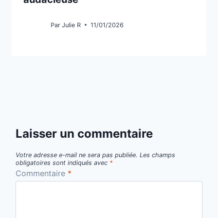
Par
Julie R
11/01/2026
Laisser un commentaire
Votre adresse e-mail ne sera pas publiée.
Les champs
obligatoires sont indiqués avec
*
Commentaire
*