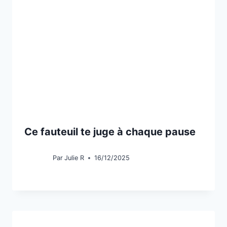
Ce fauteuil te juge à chaque pause
Par
Julie R
16/12/2025