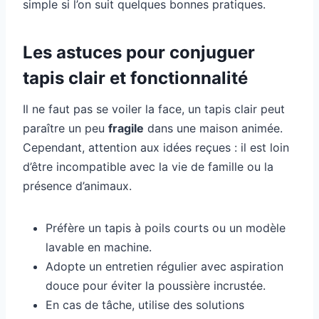
simple si l’on suit quelques bonnes pratiques.
Les astuces pour conjuguer
tapis clair et fonctionnalité
Il ne faut pas se voiler la face, un tapis clair peut
paraître un peu
fragile
dans une maison animée.
Cependant, attention aux idées reçues : il est loin
d’être incompatible avec la vie de famille ou la
présence d’animaux.
Préfère un tapis à poils courts ou un modèle
lavable en machine.
Adopte un entretien régulier avec aspiration
douce pour éviter la poussière incrustée.
En cas de tâche, utilise des solutions