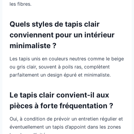
les fibres.
Quels styles de tapis clair
conviennent pour un intérieur
minimaliste ?
Les tapis unis en couleurs neutres comme le beige
ou gris clair, souvent à poils ras, complètent
parfaitement un design épuré et minimaliste.
Le tapis clair convient-il aux
pièces à forte fréquentation ?
Oui, à condition de prévoir un entretien régulier et
éventuellement un tapis d’appoint dans les zones