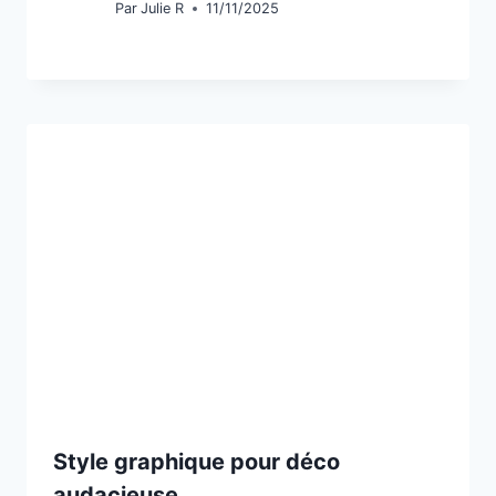
Par
Julie R
11/11/2025
Style graphique pour déco
audacieuse