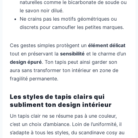
naturelles comme le bicarbonate de soude ou
le savon noir dilué.
Ne crains pas les motifs géométriques ou
discrets pour camoufler les petites marques.
Ces gestes simples protègent un
élément délicat
tout en préservant la
sensibilité
et le charme d’un
design épuré
. Ton tapis peut ainsi garder son
aura sans transformer ton intérieur en zone de
fragilité permanente.
Les styles de tapis clairs qui
subliment ton design intérieur
Un tapis clair ne se résume pas à une couleur,
c’est un choix d’ambiance. Loin de l’uniformité, il
s’adapte à tous les styles, du scandinave cosy au