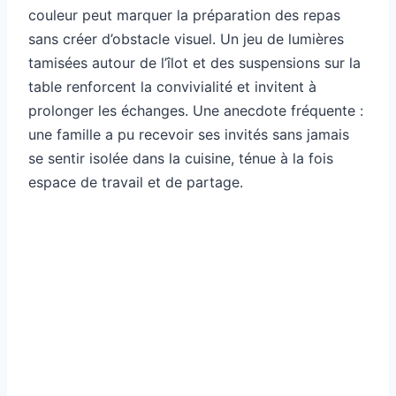
couleur peut marquer la préparation des repas
sans créer d’obstacle visuel. Un jeu de lumières
tamisées autour de l’îlot et des suspensions sur la
table renforcent la convivialité et invitent à
prolonger les échanges. Une anecdote fréquente :
une famille a pu recevoir ses invités sans jamais
se sentir isolée dans la cuisine, ténue à la fois
espace de travail et de partage.