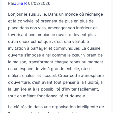
Par
Julie R
01/02/2026
Bonjour je suis Julie. Dans un monde où l’échange
et la convivialité prennent de plus en plus de
place dans nos vies, aménager son intérieur en
favorisant une ambiance ouverte devient plus
qu’un choix esthétique : c’est une véritable
invitation à partager et communiquer. La cuisine
ouverte s’impose ainsi comme le cœur vibrant de
la maison, transformant chaque repas ou moment
en un espace de vie à grande échelle, où se
mêlent chaleur et accueil. Créer cette atmosphère
d’ouverture, c’est avant tout penser à la fluidité, à
la lumière et à la possibilité d’inviter facilement,
tout en mêlant fonctionnalité et douceur.
La clé réside dans une organisation intelligente de