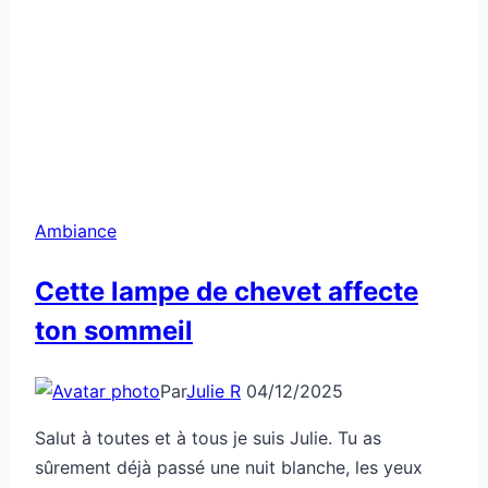
Ambiance
Cette lampe de chevet affecte
ton sommeil
Par
Julie R
04/12/2025
Salut à toutes et à tous je suis Julie. Tu as
sûrement déjà passé une nuit blanche, les yeux