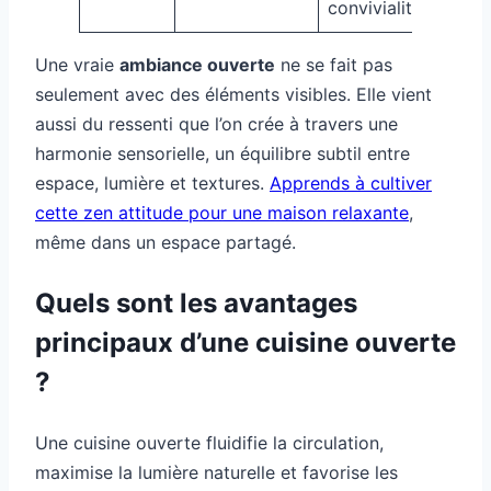
convivialité
Une vraie
ambiance ouverte
ne se fait pas
seulement avec des éléments visibles. Elle vient
aussi du ressenti que l’on crée à travers une
harmonie sensorielle, un équilibre subtil entre
espace, lumière et textures.
Apprends à cultiver
cette zen attitude pour une maison relaxante
,
même dans un espace partagé.
Quels sont les avantages
principaux d’une cuisine ouverte
?
Une cuisine ouverte fluidifie la circulation,
maximise la lumière naturelle et favorise les