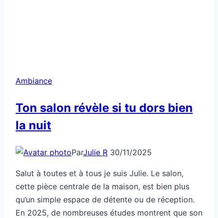
Ambiance
Ton salon révèle si tu dors bien
la nuit
Par
Julie R
30/11/2025
Salut à toutes et à tous je suis Julie. Le salon,
cette pièce centrale de la maison, est bien plus
qu’un simple espace de détente ou de réception.
En 2025, de nombreuses études montrent que son