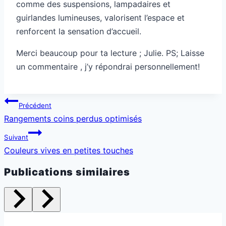
comme des suspensions, lampadaires et
guirlandes lumineuses, valorisent l’espace et
renforcent la sensation d’accueil.
Merci beaucoup pour ta lecture ; Julie. PS; Laisse
un commentaire , j’y répondrai personnellement!
Navigation
Précédent
de
Rangements coins perdus optimisés
l’article
Suivant
Couleurs vives en petites touches
Publications similaires