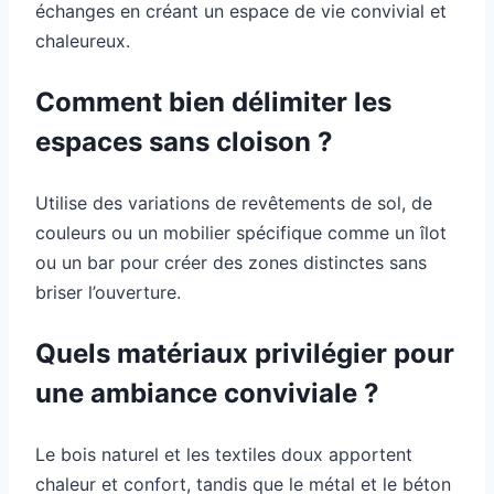
échanges en créant un espace de vie convivial et
chaleureux.
Comment bien délimiter les
espaces sans cloison ?
Utilise des variations de revêtements de sol, de
couleurs ou un mobilier spécifique comme un îlot
ou un bar pour créer des zones distinctes sans
briser l’ouverture.
Quels matériaux privilégier pour
une ambiance conviviale ?
Le bois naturel et les textiles doux apportent
chaleur et confort, tandis que le métal et le béton