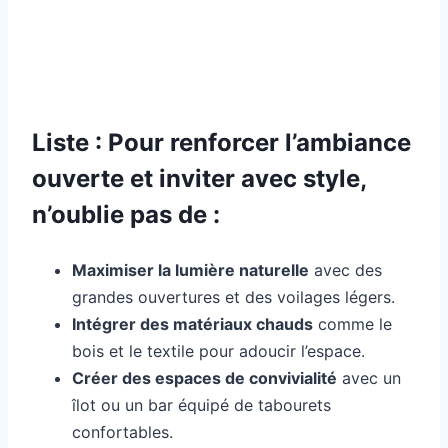
Liste : Pour renforcer l’ambiance
ouverte et inviter avec style,
n’oublie pas de :
Maximiser la lumière naturelle
avec des
grandes ouvertures et des voilages légers.
Intégrer des matériaux chauds
comme le
bois et le textile pour adoucir l’espace.
Créer des espaces de convivialité
avec un
îlot ou un bar équipé de tabourets
confortables.