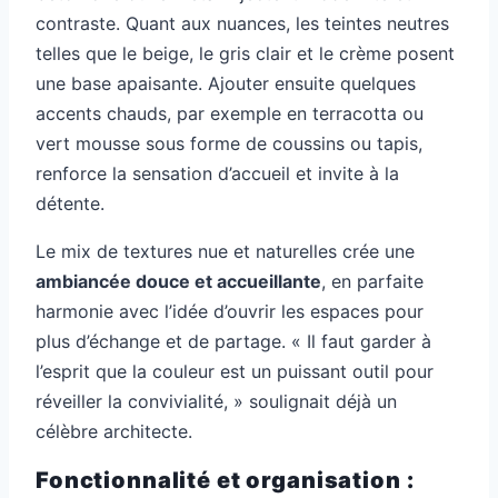
contraste. Quant aux nuances, les teintes neutres
telles que le beige, le gris clair et le crème posent
une base apaisante. Ajouter ensuite quelques
accents chauds, par exemple en terracotta ou
vert mousse sous forme de coussins ou tapis,
renforce la sensation d’accueil et invite à la
détente.
Le mix de textures nue et naturelles crée une
ambiancée douce et accueillante
, en parfaite
harmonie avec l’idée d’ouvrir les espaces pour
plus d’échange et de partage. « Il faut garder à
l’esprit que la couleur est un puissant outil pour
réveiller la convivialité, » soulignait déjà un
célèbre architecte.
Fonctionnalité et organisation :