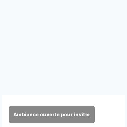
Ambiance ouverte pour inviter