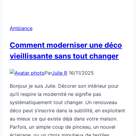
Ambiance
Comment moderniser une déco
vieillissante sans tout changer
Par
Julie R
16/11/2025
Bonjour je suis Julie. Décorer son intérieur pour
qu’il respire la modernité ne signifie pas
systématiquement tout changer. Un renouveau
déco peut s’inscrire dans la subtilité, en exploitant
au mieux ce qui existe déjà dans votre maison.
Parfois, un simple coup de pinceau, un nouvel
éclairage, ou un choix minutieux de textiles