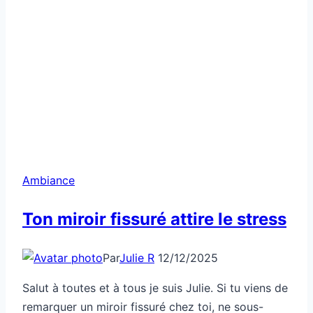
Ambiance
Ton miroir fissuré attire le stress
Par
Julie R
12/12/2025
Salut à toutes et à tous je suis Julie. Si tu viens de
remarquer un miroir fissuré chez toi, ne sous-