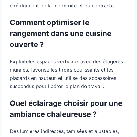
ciré donnent de la modernité et du contraste.
Comment optimiser le
rangement dans une cuisine
ouverte ?
Exploiteles espaces verticaux avec des étagères
murales, favorise les tiroirs coulissants et les
placards en hauteur, et utilise des accessoires
suspendus pour libérer le plan de travail.
Quel éclairage choisir pour une
ambiance chaleureuse ?
Des lumières indirectes, tamisées et ajustables,