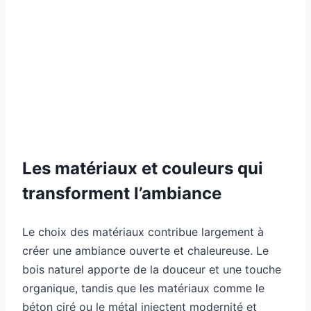
Les matériaux et couleurs qui
transforment l’ambiance
Le choix des matériaux contribue largement à
créer une ambiance ouverte et chaleureuse. Le
bois naturel apporte de la douceur et une touche
organique, tandis que les matériaux comme le
béton ciré ou le métal injectent modernité et