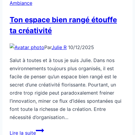
Ambiance
Ton espace bien rangé étouffe
ta créativité
Par
Julie R
10/12/2025
Salut à toutes et à tous je suis Julie. Dans nos
environnements toujours plus organisés, il est
facile de penser qu’un espace bien rangé est le
secret d’une créativité florissante. Pourtant, un
ordre trop rigide peut paradoxalement freiner
l’innovation, miner ce flux d’idées spontanées qui
font toute la richesse de la création. Entre
nécessité d’organisation…
Ton
Lire la suite