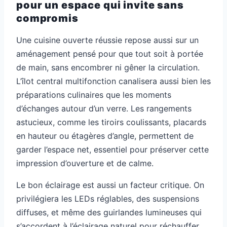
pour un espace qui invite sans
compromis
Une cuisine ouverte réussie repose aussi sur un
aménagement pensé pour que tout soit à portée
de main, sans encombrer ni gêner la circulation.
L’îlot central multifonction canalisera aussi bien les
préparations culinaires que les moments
d’échanges autour d’un verre. Les rangements
astucieux, comme les tiroirs coulissants, placards
en hauteur ou étagères d’angle, permettent de
garder l’espace net, essentiel pour préserver cette
impression d’ouverture et de calme.
Le bon éclairage est aussi un facteur critique. On
privilégiera les LEDs réglables, des suspensions
diffuses, et même des guirlandes lumineuses qui
s’accordent à l’éclairage naturel pour réchauffer