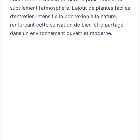
subtilement l’atmosphère. L’ajout de plantes faciles
d’entretien intensifie la connexion à la nature,
renforçant cette sensation de bien-être partagé
dans un environnement ouvert et moderne.