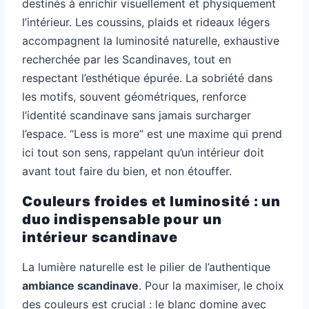
destinés à enrichir visuellement et physiquement
l’intérieur. Les coussins, plaids et rideaux légers
accompagnent la luminosité naturelle, exhaustive
recherchée par les Scandinaves, tout en
respectant l’esthétique épurée. La sobriété dans
les motifs, souvent géométriques, renforce
l’identité scandinave sans jamais surcharger
l’espace. “Less is more” est une maxime qui prend
ici tout son sens, rappelant qu’un intérieur doit
avant tout faire du bien, et non étouffer.
Couleurs froides et luminosité : un
duo indispensable pour un
intérieur scandinave
La lumière naturelle est le pilier de l’authentique
ambiance scandinave
. Pour la maximiser, le choix
des couleurs est crucial : le blanc domine avec