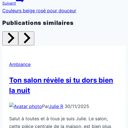
Suivant
Couleurs beige rosé pour douceur
Publications similaires
Ambiance
Ton salon révèle si tu dors bien
la nuit
Par
Julie R
30/11/2025
Salut à toutes et à tous je suis Julie. Le salon,
cette pièce centrale de la maison, est bien plus