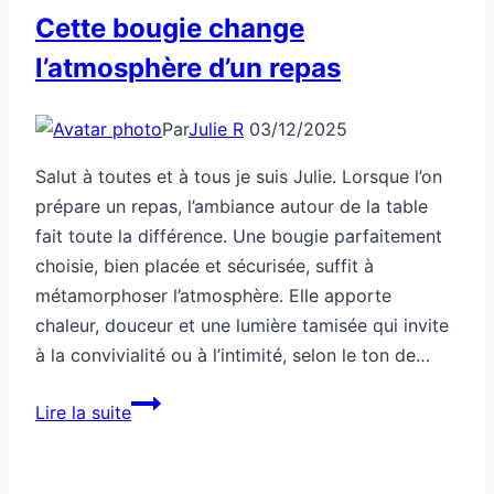
Cette bougie change
l’atmosphère d’un repas
Par
Julie R
03/12/2025
Salut à toutes et à tous je suis Julie. Lorsque l’on
prépare un repas, l’ambiance autour de la table
fait toute la différence. Une bougie parfaitement
choisie, bien placée et sécurisée, suffit à
métamorphoser l’atmosphère. Elle apporte
chaleur, douceur et une lumière tamisée qui invite
à la convivialité ou à l’intimité, selon le ton de…
Cette
Lire la suite
bougie
change
l’atmosphère