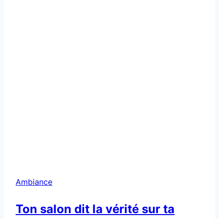
Ambiance
Ton salon dit la vérité sur ta