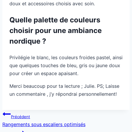
doux et accessoires choisis avec soin.
Quelle palette de couleurs
choisir pour une ambiance
nordique ?
Privilégie le blanc, les couleurs froides pastel, ainsi
que quelques touches de bleu, gris ou jaune doux
pour créer un espace apaisant.
Merci beaucoup pour ta lecture ; Julie. PS; Laisse
un commentaire , j’y répondrai personnellement!
Navigation
Précédent
de
Rangements sous escaliers optimisés
l’article