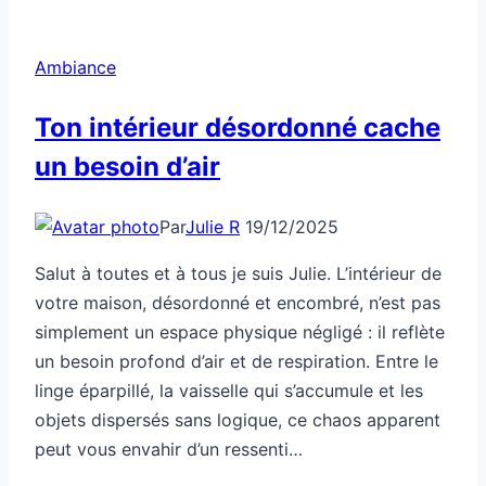
Ambiance
Ton intérieur désordonné cache
un besoin d’air
Par
Julie R
19/12/2025
Salut à toutes et à tous je suis Julie. L’intérieur de
votre maison, désordonné et encombré, n’est pas
simplement un espace physique négligé : il reflète
un besoin profond d’air et de respiration. Entre le
linge éparpillé, la vaisselle qui s’accumule et les
objets dispersés sans logique, ce chaos apparent
peut vous envahir d’un ressenti…