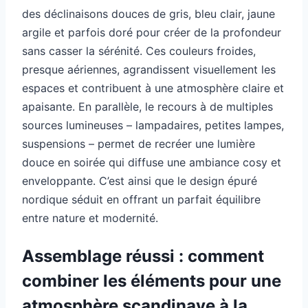
des déclinaisons douces de gris, bleu clair, jaune
argile et parfois doré pour créer de la profondeur
sans casser la sérénité. Ces couleurs froides,
presque aériennes, agrandissent visuellement les
espaces et contribuent à une atmosphère claire et
apaisante. En parallèle, le recours à de multiples
sources lumineuses – lampadaires, petites lampes,
suspensions – permet de recréer une lumière
douce en soirée qui diffuse une ambiance cosy et
enveloppante. C’est ainsi que le design épuré
nordique séduit en offrant un parfait équilibre
entre nature et modernité.
Assemblage réussi : comment
combiner les éléments pour une
atmosphère scandinave à la