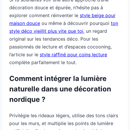
décoration douce et épurée, n’hésite pas à
explorer comment réinventer le
style beige pour
maison douce
ou même à découvrir pourquoi
ton
style déco vieillit plus vite que toi
, un regard
original sur les tendances déco. Pour les
passionnés de lecture et d’espaces cocooning,
l’article sur le
style raffiné pour coins lecture
complète parfaitement le tout.
Comment intégrer la lumière
naturelle dans une décoration
nordique ?
Privilégie les rideaux légers, utilise des tons clairs
pour les murs, et multiplie les points de lumière