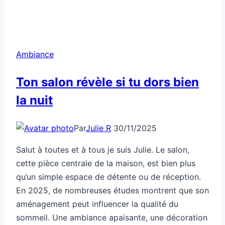
Ambiance
Ton salon révèle si tu dors bien
la nuit
Par
Julie R
30/11/2025
Salut à toutes et à tous je suis Julie. Le salon,
cette pièce centrale de la maison, est bien plus
qu’un simple espace de détente ou de réception.
En 2025, de nombreuses études montrent que son
aménagement peut influencer la qualité du
sommeil. Une ambiance apaisante, une décoration