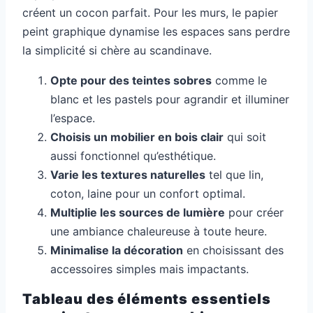
créent un cocon parfait. Pour les murs, le papier
peint graphique dynamise les espaces sans perdre
la simplicité si chère au scandinave.
Opte pour des teintes sobres
comme le
blanc et les pastels pour agrandir et illuminer
l’espace.
Choisis un mobilier en bois clair
qui soit
aussi fonctionnel qu’esthétique.
Varie les textures naturelles
tel que lin,
coton, laine pour un confort optimal.
Multiplie les sources de lumière
pour créer
une ambiance chaleureuse à toute heure.
Minimalise la décoration
en choisissant des
accessoires simples mais impactants.
Tableau des éléments essentiels