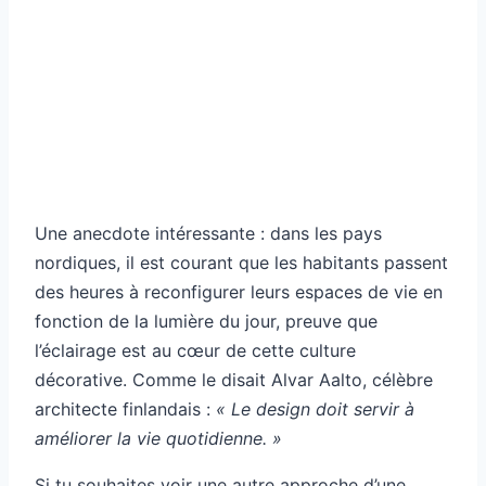
Une anecdote intéressante : dans les pays
nordiques, il est courant que les habitants passent
des heures à reconfigurer leurs espaces de vie en
fonction de la lumière du jour, preuve que
l’éclairage est au cœur de cette culture
décorative. Comme le disait Alvar Aalto, célèbre
architecte finlandais :
« Le design doit servir à
améliorer la vie quotidienne. »
Si tu souhaites voir une autre approche d’une