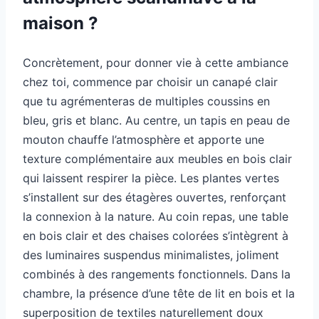
maison ?
Concrètement, pour donner vie à cette ambiance
chez toi, commence par choisir un canapé clair
que tu agrémenteras de multiples coussins en
bleu, gris et blanc. Au centre, un tapis en peau de
mouton chauffe l’atmosphère et apporte une
texture complémentaire aux meubles en bois clair
qui laissent respirer la pièce. Les plantes vertes
s’installent sur des étagères ouvertes, renforçant
la connexion à la nature. Au coin repas, une table
en bois clair et des chaises colorées s’intègrent à
des luminaires suspendus minimalistes, joliment
combinés à des rangements fonctionnels. Dans la
chambre, la présence d’une tête de lit en bois et la
superposition de textiles naturellement doux