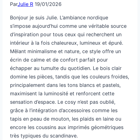
Par
Julie R
19/01/2026
Bonjour je suis Julie. L’ambiance nordique
s’impose aujourd’hui comme une véritable source
d’inspiration pour tous ceux qui recherchent un
intérieur à la fois chaleureux, lumineux et épuré.
Mêlant minimalisme et nature, ce style offre un
écrin de calme et de confort parfait pour
échapper au tumulte du quotidien. Le bois clair
domine les pièces, tandis que les couleurs froides,
principalement dans les tons blancs et pastels,
maximisent la luminosité et renforcent cette
sensation d’espace. Le cosy n’est pas oublié,
grâce à l’intégration d’accessoires comme les
tapis en peau de mouton, les plaids en laine ou
encore les coussins aux imprimés géométriques
très typiques du scandinave.