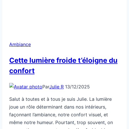
Ambiance
Cette lumière froide t’éloigne du
confort
Par
Julie R
13/12/2025
Salut à toutes et à tous je suis Julie. La lumière
joue un rôle déterminant dans nos intérieurs,
façonnant l’ambiance, notre confort visuel, et
même notre humeur. Pourtant, trop souvent, on