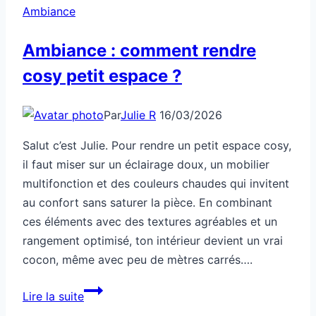
Ambiance
Ambiance : comment rendre
cosy petit espace ?
Par
Julie R
16/03/2026
Salut c’est Julie. Pour rendre un petit espace cosy,
il faut miser sur un éclairage doux, un mobilier
multifonction et des couleurs chaudes qui invitent
au confort sans saturer la pièce. En combinant
ces éléments avec des textures agréables et un
rangement optimisé, ton intérieur devient un vrai
cocon, même avec peu de mètres carrés….
Ambiance
Lire la suite
: