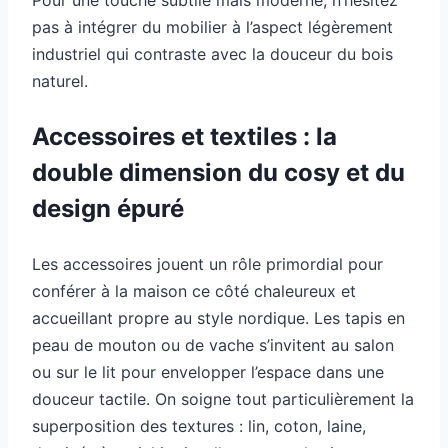
Pour une touche subtile mais moderne, n’hésitez
pas à intégrer du mobilier à l’aspect légèrement
industriel qui contraste avec la douceur du bois
naturel.
Accessoires et textiles : la
double dimension du cosy et du
design épuré
Les accessoires jouent un rôle primordial pour
conférer à la maison ce côté chaleureux et
accueillant propre au style nordique. Les tapis en
peau de mouton ou de vache s’invitent au salon
ou sur le lit pour envelopper l’espace dans une
douceur tactile. On soigne tout particulièrement la
superposition des textures : lin, coton, laine,