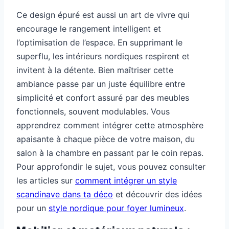
Ce design épuré est aussi un art de vivre qui
encourage le rangement intelligent et
l’optimisation de l’espace. En supprimant le
superflu, les intérieurs nordiques respirent et
invitent à la détente. Bien maîtriser cette
ambiance passe par un juste équilibre entre
simplicité et confort assuré par des meubles
fonctionnels, souvent modulables. Vous
apprendrez comment intégrer cette atmosphère
apaisante à chaque pièce de votre maison, du
salon à la chambre en passant par le coin repas.
Pour approfondir le sujet, vous pouvez consulter
les articles sur
comment intégrer un style
scandinave dans ta déco
et découvrir des idées
pour un
style nordique pour foyer lumineux
.