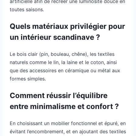
artificielle afin de recréer une luminosité douce en
toutes saisons.
Quels matériaux privilégier pour
un intérieur scandinave ?
Le bois clair (pin, bouleau, chêne), les textiles
naturels comme le lin, la laine et le coton, ainsi
que des accessoires en céramique ou métal aux
formes simples.
Comment réussir l’équilibre
entre minimalisme et confort ?
En choisissant un mobilier fonctionnel et épuré, en
évitant l’encombrement, et en ajoutant des textiles