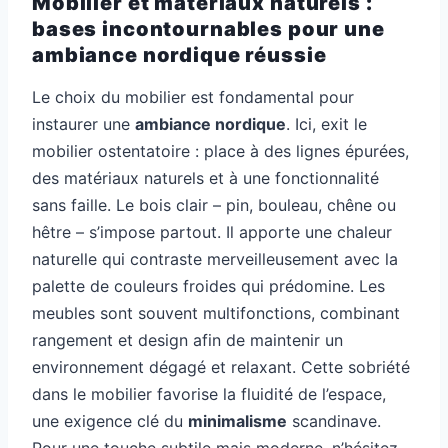
Mobilier et matériaux naturels :
bases incontournables pour une
ambiance nordique réussie
Le choix du mobilier est fondamental pour
instaurer une
ambiance nordique
. Ici, exit le
mobilier ostentatoire : place à des lignes épurées,
des matériaux naturels et à une fonctionnalité
sans faille. Le bois clair – pin, bouleau, chêne ou
hêtre – s’impose partout. Il apporte une chaleur
naturelle qui contraste merveilleusement avec la
palette de couleurs froides qui prédomine. Les
meubles sont souvent multifonctions, combinant
rangement et design afin de maintenir un
environnement dégagé et relaxant. Cette sobriété
dans le mobilier favorise la fluidité de l’espace,
une exigence clé du
minimalisme
scandinave.