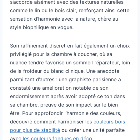
s’accorde aisément avec des textures naturelles
comme le lin ou le bois clair, renforçant ainsi cette
sensation d’harmonie avec la nature, chère au
style biophilique en vogue.
Son raffinement discret en fait également un choix
privilégié pour la chambre à coucher, où sa
nuance tendre favorise un sommeil réparateur, loin
de la froideur du blanc clinique. Une anecdote
parmi tant d’autres : une graphiste parisienne a
constaté une amélioration notable de son
endormissement après avoir adopté ce ton dans
sa chambre, preuve de son impact sur le bien-
être. Pour approfondir l’harmonie des couleurs,
découvre comment harmoniser
les couleurs bois
pour plus de stabilité
ou créer une unité parfaite
avec
les couleurs fondues en déco
.