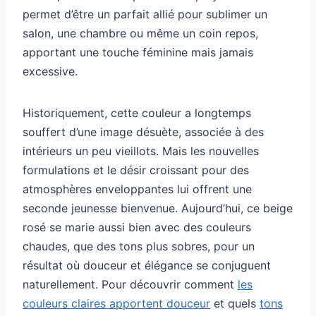
permet d’être un parfait allié pour sublimer un
salon, une chambre ou même un coin repos,
apportant une touche féminine mais jamais
excessive.
Historiquement, cette couleur a longtemps
souffert d’une image désuète, associée à des
intérieurs un peu vieillots. Mais les nouvelles
formulations et le désir croissant pour des
atmosphères enveloppantes lui offrent une
seconde jeunesse bienvenue. Aujourd’hui, ce beige
rosé se marie aussi bien avec des couleurs
chaudes, que des tons plus sobres, pour un
résultat où douceur et élégance se conjuguent
naturellement. Pour découvrir comment
les
couleurs claires apportent douceur
et quels
tons