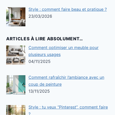
Style : comment faire beau et pratique ?
23/03/2026
ARTICLES À LIRE ABSOLUMENT…
Comment optimiser un meuble pour
plusieurs usages
04/11/2025
Comment rafraîchir l’ambiance avec un
coup de peinture
13/11/2025
Style : tu veux “Pinterest”, comment faire
?