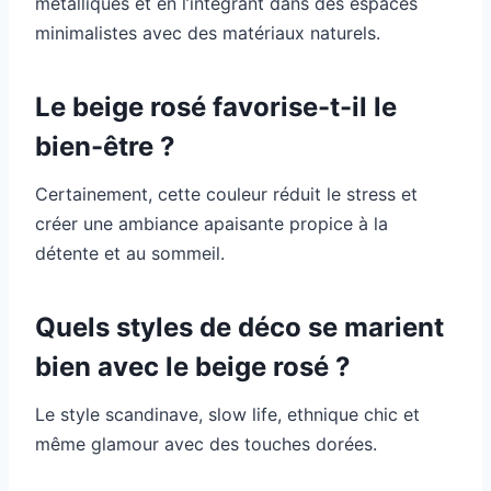
métalliques et en l’intégrant dans des espaces
minimalistes avec des matériaux naturels.
Le beige rosé favorise-t-il le
bien-être ?
Certainement, cette couleur réduit le stress et
créer une ambiance apaisante propice à la
détente et au sommeil.
Quels styles de déco se marient
bien avec le beige rosé ?
Le style scandinave, slow life, ethnique chic et
même glamour avec des touches dorées.