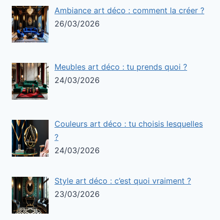
Ambiance art déco : comment la créer ?
26/03/2026
Meubles art déco : tu prends quoi ?
24/03/2026
Couleurs art déco : tu choisis lesquelles
?
24/03/2026
Style art déco : c’est quoi vraiment ?
23/03/2026