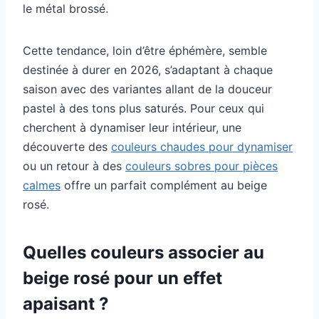
le métal brossé.
Cette tendance, loin d’être éphémère, semble
destinée à durer en 2026, s’adaptant à chaque
saison avec des variantes allant de la douceur
pastel à des tons plus saturés. Pour ceux qui
cherchent à dynamiser leur intérieur, une
découverte des
couleurs chaudes pour dynamiser
ou un retour à des
couleurs sobres pour pièces
calmes
offre un parfait complément au beige
rosé.
Quelles couleurs associer au
beige rosé pour un effet
apaisant ?