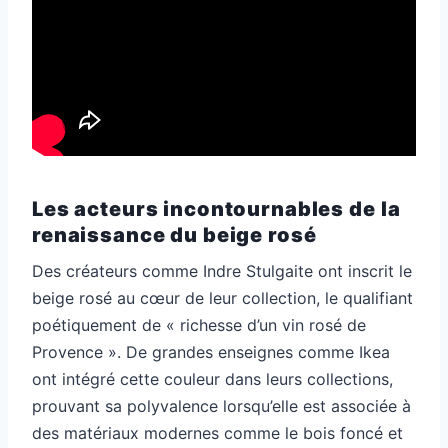
Les acteurs incontournables de la
renaissance du beige rosé
Des créateurs comme Indre Stulgaite ont inscrit le
beige rosé au cœur de leur collection, le qualifiant
poétiquement de « richesse d’un vin rosé de
Provence ». De grandes enseignes comme Ikea
ont intégré cette couleur dans leurs collections,
prouvant sa polyvalence lorsqu’elle est associée à
des matériaux modernes comme le bois foncé et