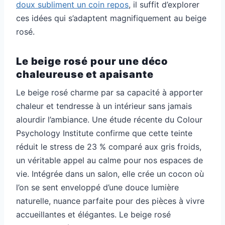
doux subliment un coin repos
, il suffit d’explorer
ces idées qui s’adaptent magnifiquement au beige
rosé.
Le beige rosé pour une déco
chaleureuse et apaisante
Le beige rosé charme par sa capacité à apporter
chaleur et tendresse à un intérieur sans jamais
alourdir l’ambiance. Une étude récente du Colour
Psychology Institute confirme que cette teinte
réduit le stress de 23 % comparé aux gris froids,
un véritable appel au calme pour nos espaces de
vie. Intégrée dans un salon, elle crée un cocon où
l’on se sent enveloppé d’une douce lumière
naturelle, nuance parfaite pour des pièces à vivre
accueillantes et élégantes. Le beige rosé