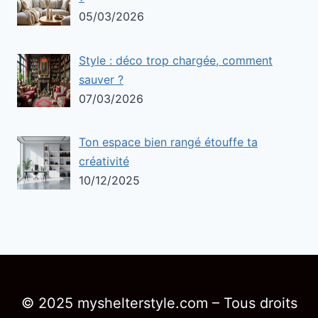
05/03/2026
Style : déco trop chargée, comment
sauver ?
07/03/2026
Ton espace bien rangé étouffe ta
créativité
10/12/2025
© 2025 myshelterstyle.com – Tous droits