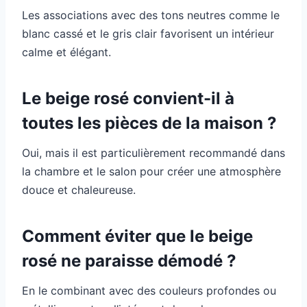
Les associations avec des tons neutres comme le
blanc cassé et le gris clair favorisent un intérieur
calme et élégant.
Le beige rosé convient-il à
toutes les pièces de la maison ?
Oui, mais il est particulièrement recommandé dans
la chambre et le salon pour créer une atmosphère
douce et chaleureuse.
Comment éviter que le beige
rosé ne paraisse démodé ?
En le combinant avec des couleurs profondes ou