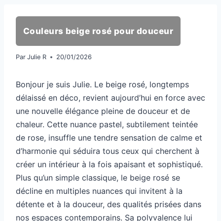
Couleurs beige rosé pour douceur
Par
Julie R
20/01/2026
Bonjour je suis Julie. Le beige rosé, longtemps
délaissé en déco, revient aujourd’hui en force avec
une nouvelle élégance pleine de douceur et de
chaleur. Cette nuance pastel, subtilement teintée
de rose, insuffle une tendre sensation de calme et
d’harmonie qui séduira tous ceux qui cherchent à
créer un intérieur à la fois apaisant et sophistiqué.
Plus qu’un simple classique, le beige rosé se
décline en multiples nuances qui invitent à la
détente et à la douceur, des qualités prisées dans
nos espaces contemporains. Sa polyvalence lui