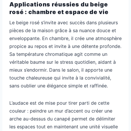
Applications réussies du beige
rosé : chambre et espace de vie
Le beige rosé s’invite avec succès dans plusieurs
pièces de la maison grâce à sa nuance douce et
enveloppante. En chambre, il crée une atmosphère
propice au repos et invite à une détente profonde.
Sa température chromatique agit comme un
véritable baume sur le stress quotidien, aidant à
mieux s’endormir. Dans le salon, il apporte une
touche chaleureuse qui invite à la convivialité,
sans oublier une élégance simple et raffinée.
L’audace est de mise pour tirer parti de cette
couleur : peindre un mur d’accent ou créer une
arche au-dessus du canapé permet de délimiter
les espaces tout en maintenant une unité visuelle