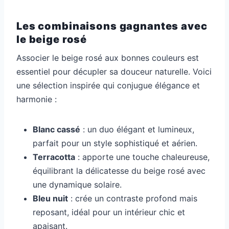
Les combinaisons gagnantes avec
le beige rosé
Associer le beige rosé aux bonnes couleurs est
essentiel pour décupler sa douceur naturelle. Voici
une sélection inspirée qui conjugue élégance et
harmonie :
Blanc cassé
: un duo élégant et lumineux,
parfait pour un style sophistiqué et aérien.
Terracotta
: apporte une touche chaleureuse,
équilibrant la délicatesse du beige rosé avec
une dynamique solaire.
Bleu nuit
: crée un contraste profond mais
reposant, idéal pour un intérieur chic et
apaisant.