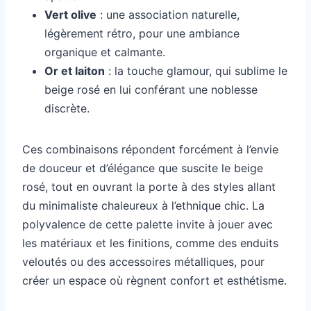
Vert olive
: une association naturelle,
légèrement rétro, pour une ambiance
organique et calmante.
Or et laiton
: la touche glamour, qui sublime le
beige rosé en lui conférant une noblesse
discrète.
Ces combinaisons répondent forcément à l’envie
de douceur et d’élégance que suscite le beige
rosé, tout en ouvrant la porte à des styles allant
du minimaliste chaleureux à l’ethnique chic. La
polyvalence de cette palette invite à jouer avec
les matériaux et les finitions, comme des enduits
veloutés ou des accessoires métalliques, pour
créer un espace où règnent confort et esthétisme.