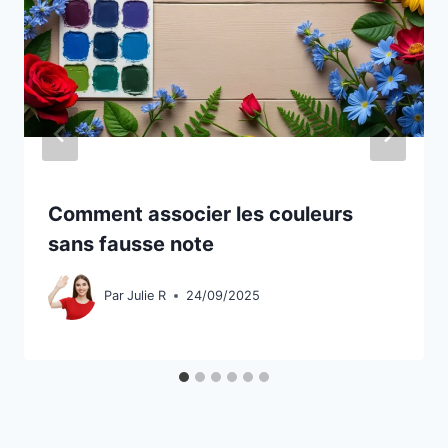
Comment associer les couleurs
sans fausse note
Par
Julie R
24/09/2025