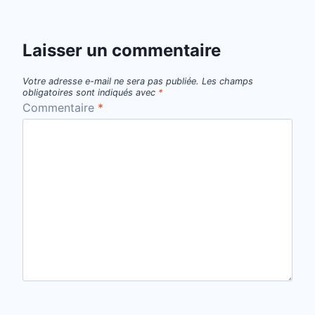
Laisser un commentaire
Votre adresse e-mail ne sera pas publiée.
Les champs
obligatoires sont indiqués avec
*
Commentaire
*