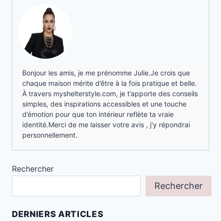
Bonjour les amis, je me prénomme Julie.Je crois que
chaque maison mérite d’être à la fois pratique et belle.
À travers myshelterstyle.com, je t’apporte des conseils
simples, des inspirations accessibles et une touche
d’émotion pour que ton intérieur reflète ta vraie
identité.Merci de me laisser votre avis , j'y répondrai
personnellement.
Rechercher
Rechercher
DERNIERS ARTICLES