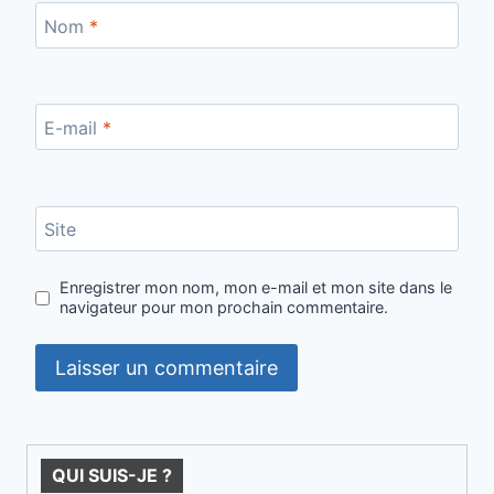
Nom
*
E-mail
*
Site
Enregistrer mon nom, mon e-mail et mon site dans le
navigateur pour mon prochain commentaire.
QUI SUIS-JE ?